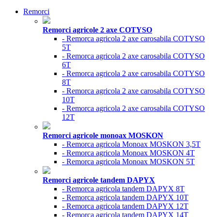
Remorci
Remorci agricole 2 axe COTYSO
- Remorca agricola 2 axe carosabila COTYSO
5T
- Remorca agricola 2 axe carosabila COTYSO
6T
- Remorca agricola 2 axe carosabila COTYSO
8T
- Remorca agricola 2 axe carosabila COTYSO
10T
- Remorca agricola 2 axe carosabila COTYSO
12T
Remorci agricole monoax MOSKON
- Remorca agricola Monoax MOSKON 3,5T
- Remorca agricola Monoax MOSKON 4T
- Remorca agricola Monoax MOSKON 5T
Remorci agricole tandem DAPYX
- Remorca agricola tandem DAPYX 8T
- Remorca agricola tandem DAPYX 10T
- Remorca agricola tandem DAPYX 12T
- Remorca agricola tandem DAPYX 14T