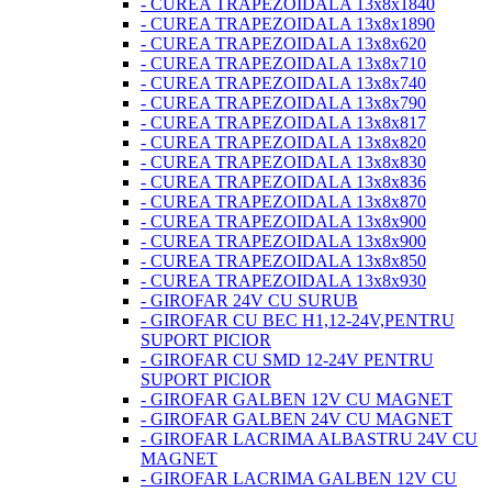
- CUREA TRAPEZOIDALA 13x8x1840
- CUREA TRAPEZOIDALA 13x8x1890
- CUREA TRAPEZOIDALA 13x8x620
- CUREA TRAPEZOIDALA 13x8x710
- CUREA TRAPEZOIDALA 13x8x740
- CUREA TRAPEZOIDALA 13x8x790
- CUREA TRAPEZOIDALA 13x8x817
- CUREA TRAPEZOIDALA 13x8x820
- CUREA TRAPEZOIDALA 13x8x830
- CUREA TRAPEZOIDALA 13x8x836
- CUREA TRAPEZOIDALA 13x8x870
- CUREA TRAPEZOIDALA 13x8x900
- CUREA TRAPEZOIDALA 13x8x900
- CUREA TRAPEZOIDALA 13x8x850
- CUREA TRAPEZOIDALA 13x8x930
- GIROFAR 24V CU SURUB
- GIROFAR CU BEC H1,12-24V,PENTRU
SUPORT PICIOR
- GIROFAR CU SMD 12-24V PENTRU
SUPORT PICIOR
- GIROFAR GALBEN 12V CU MAGNET
- GIROFAR GALBEN 24V CU MAGNET
- GIROFAR LACRIMA ALBASTRU 24V CU
MAGNET
- GIROFAR LACRIMA GALBEN 12V CU