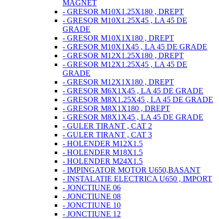
MAGNET
- GRESOR M10X1.25X180 , DREPT
- GRESOR M10X1.25X45 , LA 45 DE
GRADE
- GRESOR M10X1X180 , DREPT
- GRESOR M10X1X45 , LA 45 DE GRADE
- GRESOR M12X1.25X180 , DREPT
- GRESOR M12X1.25X45 , LA 45 DE
GRADE
- GRESOR M12X1X180 , DREPT
- GRESOR M6X1X45 , LA 45 DE GRADE
- GRESOR M8X1.25X45 , LA 45 DE GRADE
- GRESOR M8X1X180 , DREPT
- GRESOR M8X1X45 , LA 45 DE GRADE
- GULER TIRANT , CAT 2
- GULER TIRANT , CAT 3
- HOLENDER M12X1.5
- HOLENDER M18X1.5
- HOLENDER M24X1.5
- IMPINGATOR MOTOR U650,BASANT
- INSTALATIE ELECTRICA U650 , IMPORT
- JONCTIUNE 06
- JONCTIUNE 08
- JONCTIUNE 10
- JONCTIUNE 12