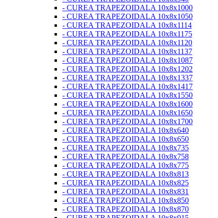
- CUREA TRAPEZOIDALA 10x8x1000
- CUREA TRAPEZOIDALA 10x8x1050
- CUREA TRAPEZOIDALA 10x8x1114
- CUREA TRAPEZOIDALA 10x8x1175
- CUREA TRAPEZOIDALA 10x8x1120
- CUREA TRAPEZOIDALA 10x8x1137
- CUREA TRAPEZOIDALA 10x8x1087
- CUREA TRAPEZOIDALA 10x8x1202
- CUREA TRAPEZOIDALA 10x8x1337
- CUREA TRAPEZOIDALA 10x8x1417
- CUREA TRAPEZOIDALA 10x8x1550
- CUREA TRAPEZOIDALA 10x8x1600
- CUREA TRAPEZOIDALA 10x8x1650
- CUREA TRAPEZOIDALA 10x8x1700
- CUREA TRAPEZOIDALA 10x8x640
- CUREA TRAPEZOIDALA 10x8x650
- CUREA TRAPEZOIDALA 10x8x735
- CUREA TRAPEZOIDALA 10x8x758
- CUREA TRAPEZOIDALA 10x8x775
- CUREA TRAPEZOIDALA 10x8x813
- CUREA TRAPEZOIDALA 10x8x825
- CUREA TRAPEZOIDALA 10x8x831
- CUREA TRAPEZOIDALA 10x8x850
- CUREA TRAPEZOIDALA 10x8x870
- CUREA TRAPEZOIDALA 10x8x915