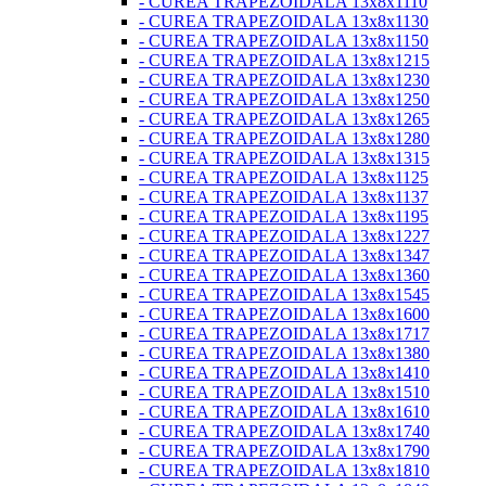
- CUREA TRAPEZOIDALA 13x8x1110
- CUREA TRAPEZOIDALA 13x8x1130
- CUREA TRAPEZOIDALA 13x8x1150
- CUREA TRAPEZOIDALA 13x8x1215
- CUREA TRAPEZOIDALA 13x8x1230
- CUREA TRAPEZOIDALA 13x8x1250
- CUREA TRAPEZOIDALA 13x8x1265
- CUREA TRAPEZOIDALA 13x8x1280
- CUREA TRAPEZOIDALA 13x8x1315
- CUREA TRAPEZOIDALA 13x8x1125
- CUREA TRAPEZOIDALA 13x8x1137
- CUREA TRAPEZOIDALA 13x8x1195
- CUREA TRAPEZOIDALA 13x8x1227
- CUREA TRAPEZOIDALA 13x8x1347
- CUREA TRAPEZOIDALA 13x8x1360
- CUREA TRAPEZOIDALA 13x8x1545
- CUREA TRAPEZOIDALA 13x8x1600
- CUREA TRAPEZOIDALA 13x8x1717
- CUREA TRAPEZOIDALA 13x8x1380
- CUREA TRAPEZOIDALA 13x8x1410
- CUREA TRAPEZOIDALA 13x8x1510
- CUREA TRAPEZOIDALA 13x8x1610
- CUREA TRAPEZOIDALA 13x8x1740
- CUREA TRAPEZOIDALA 13x8x1790
- CUREA TRAPEZOIDALA 13x8x1810