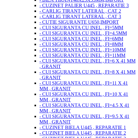
- CUZINET PALIER U445 , REPARATIE 3
- CARLIG TIRANT LATERAL , CAT 2
- CARLIG TIRANT LATERAL , CAT 3
- CUTIE SIGURANTE U650,IMPORT
- CUI SIGURANTA CU INEL , FI=5MM
- CUI SIGURANTA CU INEL , FI=4.5MM
- CUI SIGURANTA CU INEL , FI=6MM
- CUI SIGURANTA CU INEL , FI=8MM
- CUI SIGURANTA CU INEL , FI=10MM
- CUI SIGURANTA CU INEL , FI=11MM
- CUI SIGURANTA CU INEL , FI=6 X 41 MM
, GRANIT
- CUI SIGURANTA CU INEL , FI=8 X 41 MM
, GRANIT
- CUI SIGURANTA CU INEL , FI=11 X 41
MM , GRANIT
- CUI SIGURANTA CU INEL , FI=10 X 41
MM , GRANIT
- CUI SIGURANTA CU INEL , FI=4.5 X 41
MM , GRANIT
- CUI SIGURANTA CU INEL , FI=9.5 X 41
MM , GRANIT
- CUZINET BIELA U445 , REPARATIE 1
- CUZINET BIELA U445 , REPARATIE 2