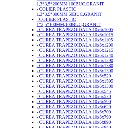
1,3*3,5*200MM,100BUC,GRANIT
- COLIER PLASTIC
1,3*3,5*300MM,50BUC,GRANIT
- COLIER PLASTIC
1*2,5*100MM,100BUC,GRANIT
- CUREA TRAPEZOIDALA 10x6x1005
- CUREA TRAPEZOIDALA 10x6x1015
- CUREA TRAPEZOIDALA 10x6x1105
- CUREA TRAPEZOIDALA 10x6x1200
- CUREA TRAPEZOIDALA 10x6x1215
- CUREA TRAPEZOIDALA 10x6x1240
- CUREA TRAPEZOIDALA 10x6x1290
- CUREA TRAPEZOIDALA 10x6x1380
- CUREA TRAPEZOIDALA 10x6x1390
- CUREA TRAPEZOIDALA 10x6x520
- CUREA TRAPEZOIDALA 10x6x1595
- CUREA TRAPEZOIDALA 10x6x1300
- CUREA TRAPEZOIDALA 10x6x545
- CUREA TRAPEZOIDALA 10x6x570
- CUREA TRAPEZOIDALA 10x6x590
- CUREA TRAPEZOIDALA 10x6x620
- CUREA TRAPEZOIDALA 10x6x700
- CUREA TRAPEZOIDALA 10x6x790
- CUREA TRAPEZOIDALA 10x6x890
- CUREA TRAPEZOIDALA 10x6x940