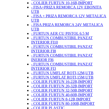
- COLIER FURTUN 10-16B,IMPORT
- FISA+PRIZA REMORCA 12V EBONITA
UTB
- FISA + PRIZA REMORCA 12V METALICA
UTB
- FISA PRIZA REMORCA 24V METALICA
UTB
- FURTUN AER CU PISTOL 6.5 M
- FURTUN COMBUSTIBIL PANZAT
INTERIOR FI10
- FURTUN COMBUSTIBIL PANZAT
INTERIOR FI8
- FURTUN COMBUSTIBIL PANZAT
INERIOR FI6
- FURTUN COMBUSTIBIL PANZAT
INTERIOR FI3
- FURTUN UMFLAT ROTI,12M,UTB
- FURTUN UMFLAT ROTI,15M,UTB
- COLIER FURTUN 16-22B,IMPORT
- COLIER FURTUN 20-32B,IMPORT
- COLIER FURTUN 32-50B,IMPORT
- COLIER FURTUN 40-60B,IMPORT
- COLIER FURTUN 8-12B,IMPORT
- COLIER FURTUN 80-100B,IMPORT
- COLIER PLASTIC