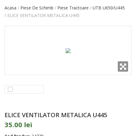
Acasa
Piese De Schimb
Piese Tractoare
UTB U650/U445
ELICE VENTILATOR METALICA U445
ELICE VENTILATOR METALICA U445
35.00 lei