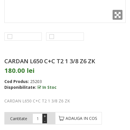
CARDAN L650 C+C T2 1 3/8 Z6 ZK
180.00 lei
Cod Produs:
25203
Disponibilitate:
In Stoc
CARDAN L650 C+C T2 1 3/8 Z6 ZK
+
ADAUGA IN COS
Cantitate
-