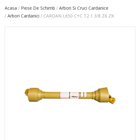
Acasa
Piese De Schimb
Arbori Si Cruci Cardanice
Arbori Cardanici
CARDAN L650 C+C T2 1 3/8 Z6 ZK