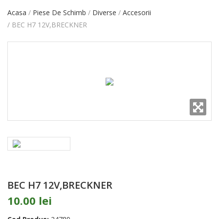
Acasa
Piese De Schimb
Diverse
Accesorii
BEC H7 12V,BRECKNER
BEC H7 12V,BRECKNER
10.00 lei