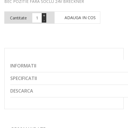
BEC POZITIE FARA SOCLU 24V BRECKNER
+
ADAUGA IN COS
Cantitate
-
INFORMATII
SPECIFICATII
DESCARCA