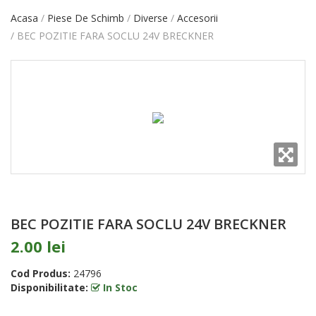
Acasa
Piese De Schimb
Diverse
Accesorii
BEC POZITIE FARA SOCLU 24V BRECKNER
BEC POZITIE FARA SOCLU 24V BRECKNER
2.00 lei
Cod Produs:
24796
Disponibilitate:
In Stoc