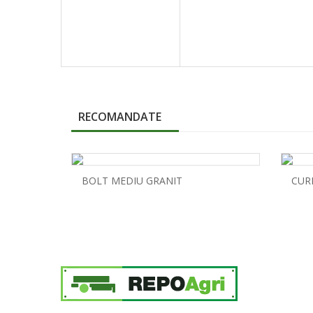
RECOMANDATE
BOLT MEDIU GRANIT
CUR