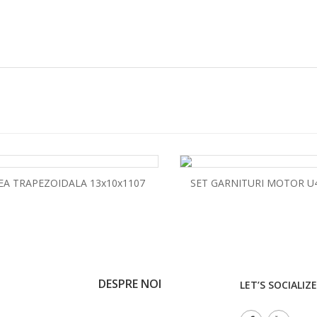
EA TRAPEZOIDALA 13x10x1107
DESPRE NOI
LET’S SOCIALIZE