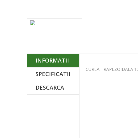
INFORMATII
CUREA TRAPEZOIDALA 1
SPECIFICATII
DESCARCA