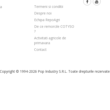
Termeni si conditii
ia
Despre noi
Echipa RepoAgri
De ce remorcile COTYSO
?
Activitati agricole de
primavara
Contact
Copyright © 1994-2026 Pop Industry S.R.L. Toate drepturile rezervate