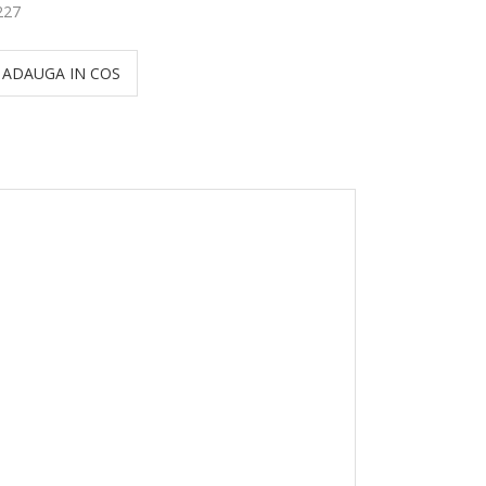
227
ADAUGA IN COS