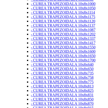
- CUREA TRAPEZOIDALA 10x8x1000
- CUREA TRAPEZOIDALA 10x8x1050
- CUREA TRAPEZOIDALA 10x8x1114
- CUREA TRAPEZOIDALA 10x8x1175
- CUREA TRAPEZOIDALA 10x8x1120
- CUREA TRAPEZOIDALA 10x8x1137
- CUREA TRAPEZOIDALA 10x8x1087
- CUREA TRAPEZOIDALA 10x8x1202
- CUREA TRAPEZOIDALA 10x8x1337
- CUREA TRAPEZOIDALA 10x8x1417
- CUREA TRAPEZOIDALA 10x8x1550
- CUREA TRAPEZOIDALA 10x8x1600
- CUREA TRAPEZOIDALA 10x8x1650
- CUREA TRAPEZOIDALA 10x8x1700
- CUREA TRAPEZOIDALA 10x8x640
- CUREA TRAPEZOIDALA 10x8x650
- CUREA TRAPEZOIDALA 10x8x735
- CUREA TRAPEZOIDALA 10x8x758
- CUREA TRAPEZOIDALA 10x8x775
- CUREA TRAPEZOIDALA 10x8x813
- CUREA TRAPEZOIDALA 10x8x825
- CUREA TRAPEZOIDALA 10x8x831
- CUREA TRAPEZOIDALA 10x8x850
- CUREA TRAPEZOIDALA 10x8x870
- CUREA TRAPEZOIDALA 10x8x915