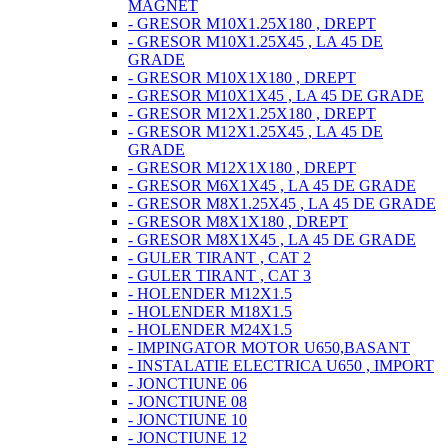
MAGNET
- GRESOR M10X1.25X180 , DREPT
- GRESOR M10X1.25X45 , LA 45 DE
GRADE
- GRESOR M10X1X180 , DREPT
- GRESOR M10X1X45 , LA 45 DE GRADE
- GRESOR M12X1.25X180 , DREPT
- GRESOR M12X1.25X45 , LA 45 DE
GRADE
- GRESOR M12X1X180 , DREPT
- GRESOR M6X1X45 , LA 45 DE GRADE
- GRESOR M8X1.25X45 , LA 45 DE GRADE
- GRESOR M8X1X180 , DREPT
- GRESOR M8X1X45 , LA 45 DE GRADE
- GULER TIRANT , CAT 2
- GULER TIRANT , CAT 3
- HOLENDER M12X1.5
- HOLENDER M18X1.5
- HOLENDER M24X1.5
- IMPINGATOR MOTOR U650,BASANT
- INSTALATIE ELECTRICA U650 , IMPORT
- JONCTIUNE 06
- JONCTIUNE 08
- JONCTIUNE 10
- JONCTIUNE 12