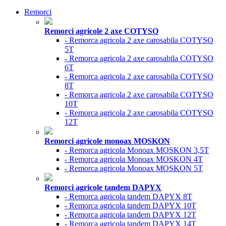
Remorci
Remorci agricole 2 axe COTYSO
- Remorca agricola 2 axe carosabila COTYSO
5T
- Remorca agricola 2 axe carosabila COTYSO
6T
- Remorca agricola 2 axe carosabila COTYSO
8T
- Remorca agricola 2 axe carosabila COTYSO
10T
- Remorca agricola 2 axe carosabila COTYSO
12T
Remorci agricole monoax MOSKON
- Remorca agricola Monoax MOSKON 3,5T
- Remorca agricola Monoax MOSKON 4T
- Remorca agricola Monoax MOSKON 5T
Remorci agricole tandem DAPYX
- Remorca agricola tandem DAPYX 8T
- Remorca agricola tandem DAPYX 10T
- Remorca agricola tandem DAPYX 12T
- Remorca agricola tandem DAPYX 14T