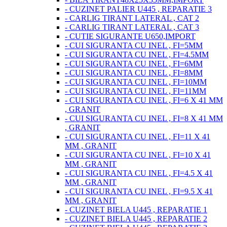
- CUZINET PALIER U445 , REPARATIE 3
- CARLIG TIRANT LATERAL , CAT 2
- CARLIG TIRANT LATERAL , CAT 3
- CUTIE SIGURANTE U650,IMPORT
- CUI SIGURANTA CU INEL , FI=5MM
- CUI SIGURANTA CU INEL , FI=4.5MM
- CUI SIGURANTA CU INEL , FI=6MM
- CUI SIGURANTA CU INEL , FI=8MM
- CUI SIGURANTA CU INEL , FI=10MM
- CUI SIGURANTA CU INEL , FI=11MM
- CUI SIGURANTA CU INEL , FI=6 X 41 MM
, GRANIT
- CUI SIGURANTA CU INEL , FI=8 X 41 MM
, GRANIT
- CUI SIGURANTA CU INEL , FI=11 X 41
MM , GRANIT
- CUI SIGURANTA CU INEL , FI=10 X 41
MM , GRANIT
- CUI SIGURANTA CU INEL , FI=4.5 X 41
MM , GRANIT
- CUI SIGURANTA CU INEL , FI=9.5 X 41
MM , GRANIT
- CUZINET BIELA U445 , REPARATIE 1
- CUZINET BIELA U445 , REPARATIE 2