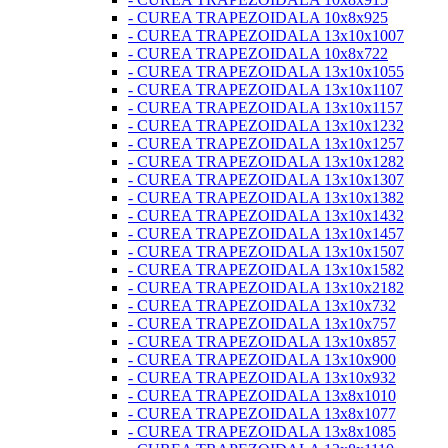
- CUREA TRAPEZOIDALA 10x8x925
- CUREA TRAPEZOIDALA 13x10x1007
- CUREA TRAPEZOIDALA 10x8x722
- CUREA TRAPEZOIDALA 13x10x1055
- CUREA TRAPEZOIDALA 13x10x1107
- CUREA TRAPEZOIDALA 13x10x1157
- CUREA TRAPEZOIDALA 13x10x1232
- CUREA TRAPEZOIDALA 13x10x1257
- CUREA TRAPEZOIDALA 13x10x1282
- CUREA TRAPEZOIDALA 13x10x1307
- CUREA TRAPEZOIDALA 13x10x1382
- CUREA TRAPEZOIDALA 13x10x1432
- CUREA TRAPEZOIDALA 13x10x1457
- CUREA TRAPEZOIDALA 13x10x1507
- CUREA TRAPEZOIDALA 13x10x1582
- CUREA TRAPEZOIDALA 13x10x2182
- CUREA TRAPEZOIDALA 13x10x732
- CUREA TRAPEZOIDALA 13x10x757
- CUREA TRAPEZOIDALA 13x10x857
- CUREA TRAPEZOIDALA 13x10x900
- CUREA TRAPEZOIDALA 13x10x932
- CUREA TRAPEZOIDALA 13x8x1010
- CUREA TRAPEZOIDALA 13x8x1077
- CUREA TRAPEZOIDALA 13x8x1085