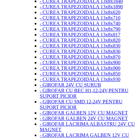
- CUREA TRAPEZOIDALA 13x8x1840
- CUREA TRAPEZOIDALA 13x8x1890
- CUREA TRAPEZOIDALA 13x8x620
- CUREA TRAPEZOIDALA 13x8x710
- CUREA TRAPEZOIDALA 13x8x740
- CUREA TRAPEZOIDALA 13x8x790
- CUREA TRAPEZOIDALA 13x8x817
- CUREA TRAPEZOIDALA 13x8x820
- CUREA TRAPEZOIDALA 13x8x830
- CUREA TRAPEZOIDALA 13x8x836
- CUREA TRAPEZOIDALA 13x8x870
- CUREA TRAPEZOIDALA 13x8x900
- CUREA TRAPEZOIDALA 13x8x900
- CUREA TRAPEZOIDALA 13x8x850
- CUREA TRAPEZOIDALA 13x8x930
- GIROFAR 24V CU SURUB
- GIROFAR CU BEC H1,12-24V,PENTRU
SUPORT PICIOR
- GIROFAR CU SMD 12-24V PENTRU
SUPORT PICIOR
- GIROFAR GALBEN 12V CU MAGNET
- GIROFAR GALBEN 24V CU MAGNET
- GIROFAR LACRIMA ALBASTRU 24V CU
MAGNET
- GIROFAR LACRIMA GALBEN 12V CU