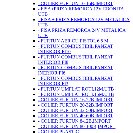
- COLIER FURTUN 10-16B,IMPORT
- FISA+PRIZA REMORCA 12V EBONITA
UTB
- FISA + PRIZA REMORCA 12V METALICA
UTB
- FISA PRIZA REMORCA 24V METALICA
UTB
- FURTUN AER CU PISTOL 6.5 M
- FURTUN COMBUSTIBIL PANZAT
INTERIOR FI10
- FURTUN COMBUSTIBIL PANZAT
INTERIOR FI8
- FURTUN COMBUSTIBIL PANZAT
INERIOR FI6
- FURTUN COMBUSTIBIL PANZAT
INTERIOR FI3
- FURTUN UMFLAT ROTI,12M,UTB
- FURTUN UMFLAT ROTI,15M,UTB
- COLIER FURTUN 16-22B,IMPORT
- COLIER FURTUN 20-32B,IMPORT
- COLIER FURTUN 32-50B,IMPORT
- COLIER FURTUN 40-60B,IMPORT
- COLIER FURTUN 8-12B,IMPORT
- COLIER FURTUN 80-100B,IMPORT
- COLIER PLASTIC