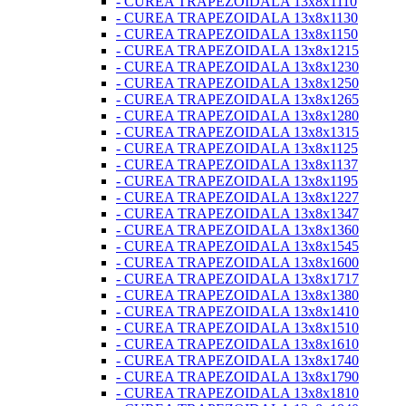
- CUREA TRAPEZOIDALA 13x8x1110
- CUREA TRAPEZOIDALA 13x8x1130
- CUREA TRAPEZOIDALA 13x8x1150
- CUREA TRAPEZOIDALA 13x8x1215
- CUREA TRAPEZOIDALA 13x8x1230
- CUREA TRAPEZOIDALA 13x8x1250
- CUREA TRAPEZOIDALA 13x8x1265
- CUREA TRAPEZOIDALA 13x8x1280
- CUREA TRAPEZOIDALA 13x8x1315
- CUREA TRAPEZOIDALA 13x8x1125
- CUREA TRAPEZOIDALA 13x8x1137
- CUREA TRAPEZOIDALA 13x8x1195
- CUREA TRAPEZOIDALA 13x8x1227
- CUREA TRAPEZOIDALA 13x8x1347
- CUREA TRAPEZOIDALA 13x8x1360
- CUREA TRAPEZOIDALA 13x8x1545
- CUREA TRAPEZOIDALA 13x8x1600
- CUREA TRAPEZOIDALA 13x8x1717
- CUREA TRAPEZOIDALA 13x8x1380
- CUREA TRAPEZOIDALA 13x8x1410
- CUREA TRAPEZOIDALA 13x8x1510
- CUREA TRAPEZOIDALA 13x8x1610
- CUREA TRAPEZOIDALA 13x8x1740
- CUREA TRAPEZOIDALA 13x8x1790
- CUREA TRAPEZOIDALA 13x8x1810