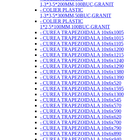
1,3*3,5*200MM,100BUC,GRANIT
- COLIER PLASTIC
1,3*3,5*300MM,50BUC,GRANIT
- COLIER PLASTIC
1*2,5*100MM,100BUC,GRANIT
- CUREA TRAPEZOIDALA 10x6x1005
- CUREA TRAPEZOIDALA 10x6x1015
- CUREA TRAPEZOIDALA 10x6x1105
- CUREA TRAPEZOIDALA 10x6x1200
- CUREA TRAPEZOIDALA 10x6x1215
- CUREA TRAPEZOIDALA 10x6x1240
- CUREA TRAPEZOIDALA 10x6x1290
- CUREA TRAPEZOIDALA 10x6x1380
- CUREA TRAPEZOIDALA 10x6x1390
- CUREA TRAPEZOIDALA 10x6x520
- CUREA TRAPEZOIDALA 10x6x1595
- CUREA TRAPEZOIDALA 10x6x1300
- CUREA TRAPEZOIDALA 10x6x545
- CUREA TRAPEZOIDALA 10x6x570
- CUREA TRAPEZOIDALA 10x6x590
- CUREA TRAPEZOIDALA 10x6x620
- CUREA TRAPEZOIDALA 10x6x700
- CUREA TRAPEZOIDALA 10x6x790
- CUREA TRAPEZOIDALA 10x6x890
- CUREA TRAPEZOIDALA 10x6x940