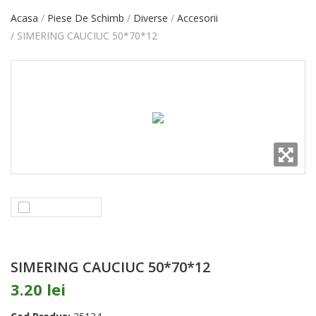
Acasa
Piese De Schimb
Diverse
Accesorii
SIMERING CAUCIUC 50*70*12
SIMERING CAUCIUC 50*70*12
3.20 lei