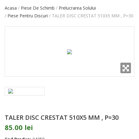
Acasa
Piese De Schimb
Prelucrarea Solului
Piese Pentru Discuri
TALER DISC CRESTAT 510X5 MM , P=30
TALER DISC CRESTAT 510X5 MM , P=30
85.00 lei