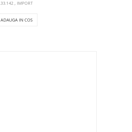
.33.142 , IMPORT
ADAUGA IN COS