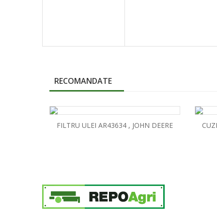
RECOMANDATE
FILTRU ULEI AR43634 , JOHN DEERE