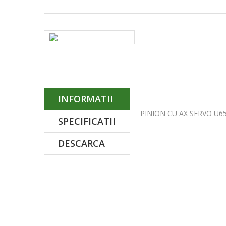
INFORMATII
PINION CU AX SERVO U650
SPECIFICATII
DESCARCA