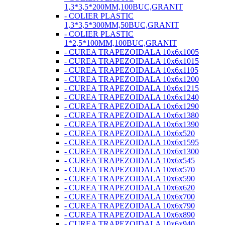
1,3*3,5*200MM,100BUC,GRANIT
- COLIER PLASTIC
1,3*3,5*300MM,50BUC,GRANIT
- COLIER PLASTIC
1*2,5*100MM,100BUC,GRANIT
- CUREA TRAPEZOIDALA 10x6x1005
- CUREA TRAPEZOIDALA 10x6x1015
- CUREA TRAPEZOIDALA 10x6x1105
- CUREA TRAPEZOIDALA 10x6x1200
- CUREA TRAPEZOIDALA 10x6x1215
- CUREA TRAPEZOIDALA 10x6x1240
- CUREA TRAPEZOIDALA 10x6x1290
- CUREA TRAPEZOIDALA 10x6x1380
- CUREA TRAPEZOIDALA 10x6x1390
- CUREA TRAPEZOIDALA 10x6x520
- CUREA TRAPEZOIDALA 10x6x1595
- CUREA TRAPEZOIDALA 10x6x1300
- CUREA TRAPEZOIDALA 10x6x545
- CUREA TRAPEZOIDALA 10x6x570
- CUREA TRAPEZOIDALA 10x6x590
- CUREA TRAPEZOIDALA 10x6x620
- CUREA TRAPEZOIDALA 10x6x700
- CUREA TRAPEZOIDALA 10x6x790
- CUREA TRAPEZOIDALA 10x6x890
- CUREA TRAPEZOIDALA 10x6x940