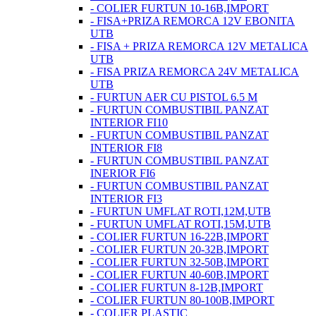
- COLIER FURTUN 10-16B,IMPORT
- FISA+PRIZA REMORCA 12V EBONITA
UTB
- FISA + PRIZA REMORCA 12V METALICA
UTB
- FISA PRIZA REMORCA 24V METALICA
UTB
- FURTUN AER CU PISTOL 6.5 M
- FURTUN COMBUSTIBIL PANZAT
INTERIOR FI10
- FURTUN COMBUSTIBIL PANZAT
INTERIOR FI8
- FURTUN COMBUSTIBIL PANZAT
INERIOR FI6
- FURTUN COMBUSTIBIL PANZAT
INTERIOR FI3
- FURTUN UMFLAT ROTI,12M,UTB
- FURTUN UMFLAT ROTI,15M,UTB
- COLIER FURTUN 16-22B,IMPORT
- COLIER FURTUN 20-32B,IMPORT
- COLIER FURTUN 32-50B,IMPORT
- COLIER FURTUN 40-60B,IMPORT
- COLIER FURTUN 8-12B,IMPORT
- COLIER FURTUN 80-100B,IMPORT
- COLIER PLASTIC