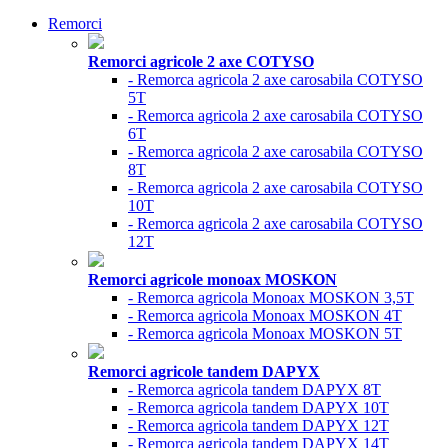
Remorci
Remorci agricole 2 axe COTYSO
- Remorca agricola 2 axe carosabila COTYSO
5T
- Remorca agricola 2 axe carosabila COTYSO
6T
- Remorca agricola 2 axe carosabila COTYSO
8T
- Remorca agricola 2 axe carosabila COTYSO
10T
- Remorca agricola 2 axe carosabila COTYSO
12T
Remorci agricole monoax MOSKON
- Remorca agricola Monoax MOSKON 3,5T
- Remorca agricola Monoax MOSKON 4T
- Remorca agricola Monoax MOSKON 5T
Remorci agricole tandem DAPYX
- Remorca agricola tandem DAPYX 8T
- Remorca agricola tandem DAPYX 10T
- Remorca agricola tandem DAPYX 12T
- Remorca agricola tandem DAPYX 14T