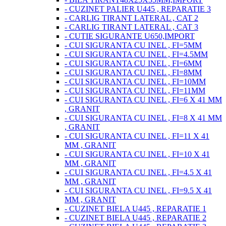
- CUZINET PALIER U445 , REPARATIE 3
- CARLIG TIRANT LATERAL , CAT 2
- CARLIG TIRANT LATERAL , CAT 3
- CUTIE SIGURANTE U650,IMPORT
- CUI SIGURANTA CU INEL , FI=5MM
- CUI SIGURANTA CU INEL , FI=4.5MM
- CUI SIGURANTA CU INEL , FI=6MM
- CUI SIGURANTA CU INEL , FI=8MM
- CUI SIGURANTA CU INEL , FI=10MM
- CUI SIGURANTA CU INEL , FI=11MM
- CUI SIGURANTA CU INEL , FI=6 X 41 MM
, GRANIT
- CUI SIGURANTA CU INEL , FI=8 X 41 MM
, GRANIT
- CUI SIGURANTA CU INEL , FI=11 X 41
MM , GRANIT
- CUI SIGURANTA CU INEL , FI=10 X 41
MM , GRANIT
- CUI SIGURANTA CU INEL , FI=4.5 X 41
MM , GRANIT
- CUI SIGURANTA CU INEL , FI=9.5 X 41
MM , GRANIT
- CUZINET BIELA U445 , REPARATIE 1
- CUZINET BIELA U445 , REPARATIE 2