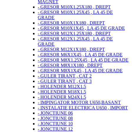
MAGNET
- GRESOR M10X1.25X180 , DREPT
- GRESOR M10X1.25X45 , LA 45 DE
GRADE
- GRESOR M10X1X180 , DREPT
- GRESOR M10X1X45 , LA 45 DE GRADE
- GRESOR M12X1.25X180 , DREPT
- GRESOR M12X1.25X45 , LA 45 DE
GRADE
- GRESOR M12X1X180 , DREPT
- GRESOR M6X1X45 , LA 45 DE GRADE
- GRESOR M8X1.25X45 , LA 45 DE GRADE
- GRESOR M8X1X180 , DREPT
- GRESOR M8X1X45 , LA 45 DE GRADE
- GULER TIRANT , CAT 2
- GULER TIRANT , CAT 3
- HOLENDER M12X1.5
- HOLENDER M18X1.5
- HOLENDER M24X1.5
- IMPINGATOR MOTOR U650,BASANT
- INSTALATIE ELECTRICA U650 , IMPORT
- JONCTIUNE 06
- JONCTIUNE 08
- JONCTIUNE 10
- JONCTIUNE 12