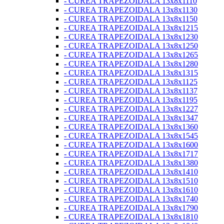
- CUREA TRAPEZOIDALA 13x8x1110
- CUREA TRAPEZOIDALA 13x8x1130
- CUREA TRAPEZOIDALA 13x8x1150
- CUREA TRAPEZOIDALA 13x8x1215
- CUREA TRAPEZOIDALA 13x8x1230
- CUREA TRAPEZOIDALA 13x8x1250
- CUREA TRAPEZOIDALA 13x8x1265
- CUREA TRAPEZOIDALA 13x8x1280
- CUREA TRAPEZOIDALA 13x8x1315
- CUREA TRAPEZOIDALA 13x8x1125
- CUREA TRAPEZOIDALA 13x8x1137
- CUREA TRAPEZOIDALA 13x8x1195
- CUREA TRAPEZOIDALA 13x8x1227
- CUREA TRAPEZOIDALA 13x8x1347
- CUREA TRAPEZOIDALA 13x8x1360
- CUREA TRAPEZOIDALA 13x8x1545
- CUREA TRAPEZOIDALA 13x8x1600
- CUREA TRAPEZOIDALA 13x8x1717
- CUREA TRAPEZOIDALA 13x8x1380
- CUREA TRAPEZOIDALA 13x8x1410
- CUREA TRAPEZOIDALA 13x8x1510
- CUREA TRAPEZOIDALA 13x8x1610
- CUREA TRAPEZOIDALA 13x8x1740
- CUREA TRAPEZOIDALA 13x8x1790
- CUREA TRAPEZOIDALA 13x8x1810