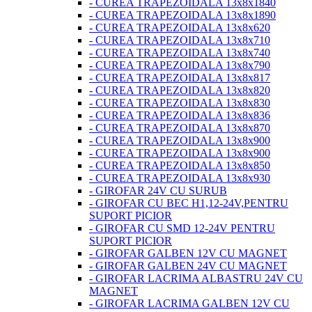
- CUREA TRAPEZOIDALA 13x8x1840
- CUREA TRAPEZOIDALA 13x8x1890
- CUREA TRAPEZOIDALA 13x8x620
- CUREA TRAPEZOIDALA 13x8x710
- CUREA TRAPEZOIDALA 13x8x740
- CUREA TRAPEZOIDALA 13x8x790
- CUREA TRAPEZOIDALA 13x8x817
- CUREA TRAPEZOIDALA 13x8x820
- CUREA TRAPEZOIDALA 13x8x830
- CUREA TRAPEZOIDALA 13x8x836
- CUREA TRAPEZOIDALA 13x8x870
- CUREA TRAPEZOIDALA 13x8x900
- CUREA TRAPEZOIDALA 13x8x900
- CUREA TRAPEZOIDALA 13x8x850
- CUREA TRAPEZOIDALA 13x8x930
- GIROFAR 24V CU SURUB
- GIROFAR CU BEC H1,12-24V,PENTRU
SUPORT PICIOR
- GIROFAR CU SMD 12-24V PENTRU
SUPORT PICIOR
- GIROFAR GALBEN 12V CU MAGNET
- GIROFAR GALBEN 24V CU MAGNET
- GIROFAR LACRIMA ALBASTRU 24V CU
MAGNET
- GIROFAR LACRIMA GALBEN 12V CU