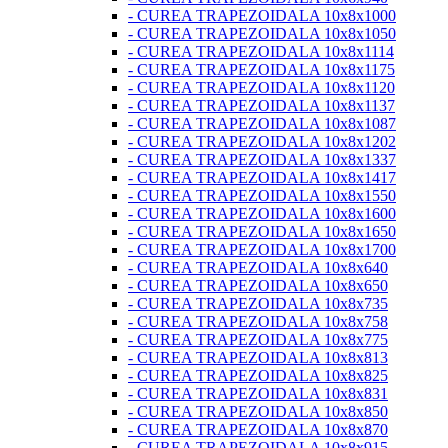
- CUREA TRAPEZOIDALA 10x8x1000
- CUREA TRAPEZOIDALA 10x8x1050
- CUREA TRAPEZOIDALA 10x8x1114
- CUREA TRAPEZOIDALA 10x8x1175
- CUREA TRAPEZOIDALA 10x8x1120
- CUREA TRAPEZOIDALA 10x8x1137
- CUREA TRAPEZOIDALA 10x8x1087
- CUREA TRAPEZOIDALA 10x8x1202
- CUREA TRAPEZOIDALA 10x8x1337
- CUREA TRAPEZOIDALA 10x8x1417
- CUREA TRAPEZOIDALA 10x8x1550
- CUREA TRAPEZOIDALA 10x8x1600
- CUREA TRAPEZOIDALA 10x8x1650
- CUREA TRAPEZOIDALA 10x8x1700
- CUREA TRAPEZOIDALA 10x8x640
- CUREA TRAPEZOIDALA 10x8x650
- CUREA TRAPEZOIDALA 10x8x735
- CUREA TRAPEZOIDALA 10x8x758
- CUREA TRAPEZOIDALA 10x8x775
- CUREA TRAPEZOIDALA 10x8x813
- CUREA TRAPEZOIDALA 10x8x825
- CUREA TRAPEZOIDALA 10x8x831
- CUREA TRAPEZOIDALA 10x8x850
- CUREA TRAPEZOIDALA 10x8x870
- CUREA TRAPEZOIDALA 10x8x915