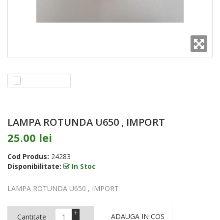
LAMPA ROTUNDA U650 , IMPORT
25.00 lei
Cod Produs:
24283
Disponibilitate:
In Stoc
LAMPA ROTUNDA U650 , IMPORT
+
ADAUGA IN COS
Cantitate