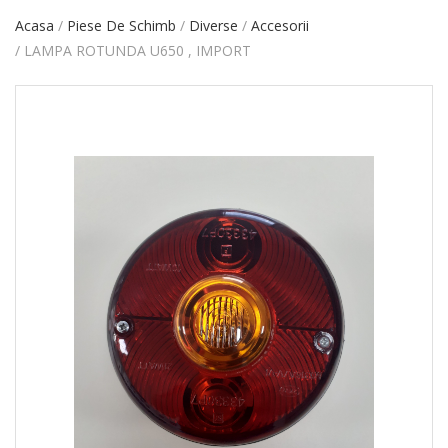
Acasa
Piese De Schimb
Diverse
Accesorii
LAMPA ROTUNDA U650 , IMPORT