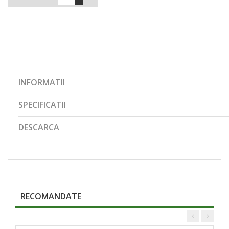
-
INFORMATII
SPECIFICATII
DESCARCA
RECOMANDATE