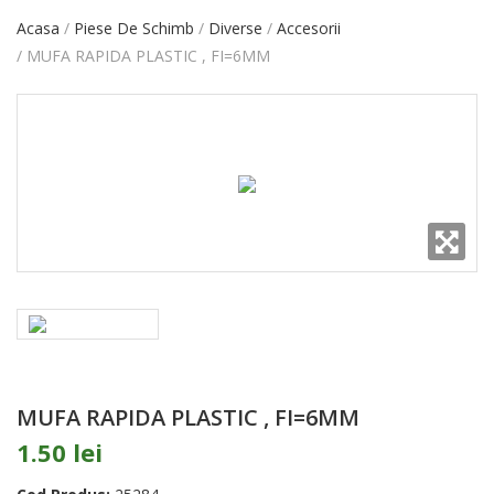
Acasa
Piese De Schimb
Diverse
Accesorii
MUFA RAPIDA PLASTIC , FI=6MM
MUFA RAPIDA PLASTIC , FI=6MM
1.50 lei