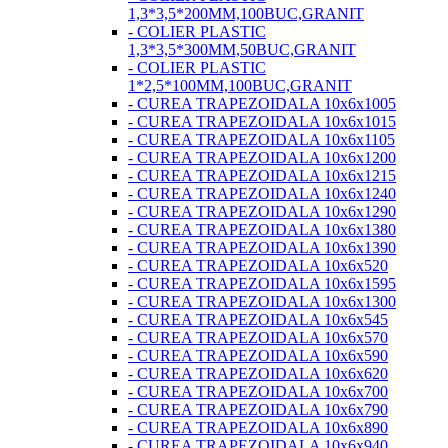
1,3*3,5*200MM,100BUC,GRANIT
- COLIER PLASTIC
1,3*3,5*300MM,50BUC,GRANIT
- COLIER PLASTIC
1*2,5*100MM,100BUC,GRANIT
- CUREA TRAPEZOIDALA 10x6x1005
- CUREA TRAPEZOIDALA 10x6x1015
- CUREA TRAPEZOIDALA 10x6x1105
- CUREA TRAPEZOIDALA 10x6x1200
- CUREA TRAPEZOIDALA 10x6x1215
- CUREA TRAPEZOIDALA 10x6x1240
- CUREA TRAPEZOIDALA 10x6x1290
- CUREA TRAPEZOIDALA 10x6x1380
- CUREA TRAPEZOIDALA 10x6x1390
- CUREA TRAPEZOIDALA 10x6x520
- CUREA TRAPEZOIDALA 10x6x1595
- CUREA TRAPEZOIDALA 10x6x1300
- CUREA TRAPEZOIDALA 10x6x545
- CUREA TRAPEZOIDALA 10x6x570
- CUREA TRAPEZOIDALA 10x6x590
- CUREA TRAPEZOIDALA 10x6x620
- CUREA TRAPEZOIDALA 10x6x700
- CUREA TRAPEZOIDALA 10x6x790
- CUREA TRAPEZOIDALA 10x6x890
- CUREA TRAPEZOIDALA 10x6x940