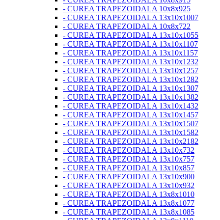
- CUREA TRAPEZOIDALA 10x8x925
- CUREA TRAPEZOIDALA 13x10x1007
- CUREA TRAPEZOIDALA 10x8x722
- CUREA TRAPEZOIDALA 13x10x1055
- CUREA TRAPEZOIDALA 13x10x1107
- CUREA TRAPEZOIDALA 13x10x1157
- CUREA TRAPEZOIDALA 13x10x1232
- CUREA TRAPEZOIDALA 13x10x1257
- CUREA TRAPEZOIDALA 13x10x1282
- CUREA TRAPEZOIDALA 13x10x1307
- CUREA TRAPEZOIDALA 13x10x1382
- CUREA TRAPEZOIDALA 13x10x1432
- CUREA TRAPEZOIDALA 13x10x1457
- CUREA TRAPEZOIDALA 13x10x1507
- CUREA TRAPEZOIDALA 13x10x1582
- CUREA TRAPEZOIDALA 13x10x2182
- CUREA TRAPEZOIDALA 13x10x732
- CUREA TRAPEZOIDALA 13x10x757
- CUREA TRAPEZOIDALA 13x10x857
- CUREA TRAPEZOIDALA 13x10x900
- CUREA TRAPEZOIDALA 13x10x932
- CUREA TRAPEZOIDALA 13x8x1010
- CUREA TRAPEZOIDALA 13x8x1077
- CUREA TRAPEZOIDALA 13x8x1085