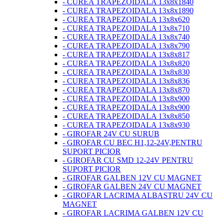
- CUREA TRAPEZOIDALA 13x8x1840
- CUREA TRAPEZOIDALA 13x8x1890
- CUREA TRAPEZOIDALA 13x8x620
- CUREA TRAPEZOIDALA 13x8x710
- CUREA TRAPEZOIDALA 13x8x740
- CUREA TRAPEZOIDALA 13x8x790
- CUREA TRAPEZOIDALA 13x8x817
- CUREA TRAPEZOIDALA 13x8x820
- CUREA TRAPEZOIDALA 13x8x830
- CUREA TRAPEZOIDALA 13x8x836
- CUREA TRAPEZOIDALA 13x8x870
- CUREA TRAPEZOIDALA 13x8x900
- CUREA TRAPEZOIDALA 13x8x900
- CUREA TRAPEZOIDALA 13x8x850
- CUREA TRAPEZOIDALA 13x8x930
- GIROFAR 24V CU SURUB
- GIROFAR CU BEC H1,12-24V,PENTRU
SUPORT PICIOR
- GIROFAR CU SMD 12-24V PENTRU
SUPORT PICIOR
- GIROFAR GALBEN 12V CU MAGNET
- GIROFAR GALBEN 24V CU MAGNET
- GIROFAR LACRIMA ALBASTRU 24V CU
MAGNET
- GIROFAR LACRIMA GALBEN 12V CU