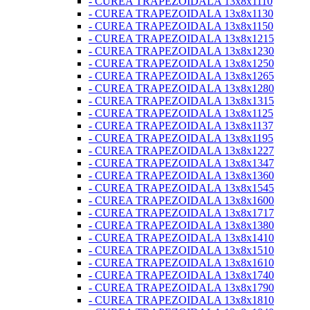
- CUREA TRAPEZOIDALA 13x8x1110
- CUREA TRAPEZOIDALA 13x8x1130
- CUREA TRAPEZOIDALA 13x8x1150
- CUREA TRAPEZOIDALA 13x8x1215
- CUREA TRAPEZOIDALA 13x8x1230
- CUREA TRAPEZOIDALA 13x8x1250
- CUREA TRAPEZOIDALA 13x8x1265
- CUREA TRAPEZOIDALA 13x8x1280
- CUREA TRAPEZOIDALA 13x8x1315
- CUREA TRAPEZOIDALA 13x8x1125
- CUREA TRAPEZOIDALA 13x8x1137
- CUREA TRAPEZOIDALA 13x8x1195
- CUREA TRAPEZOIDALA 13x8x1227
- CUREA TRAPEZOIDALA 13x8x1347
- CUREA TRAPEZOIDALA 13x8x1360
- CUREA TRAPEZOIDALA 13x8x1545
- CUREA TRAPEZOIDALA 13x8x1600
- CUREA TRAPEZOIDALA 13x8x1717
- CUREA TRAPEZOIDALA 13x8x1380
- CUREA TRAPEZOIDALA 13x8x1410
- CUREA TRAPEZOIDALA 13x8x1510
- CUREA TRAPEZOIDALA 13x8x1610
- CUREA TRAPEZOIDALA 13x8x1740
- CUREA TRAPEZOIDALA 13x8x1790
- CUREA TRAPEZOIDALA 13x8x1810