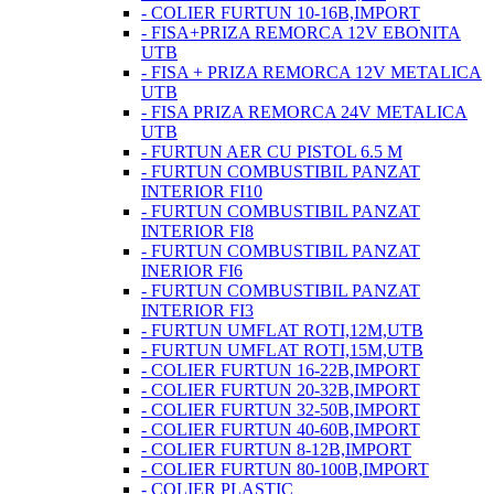
- COLIER FURTUN 10-16B,IMPORT
- FISA+PRIZA REMORCA 12V EBONITA
UTB
- FISA + PRIZA REMORCA 12V METALICA
UTB
- FISA PRIZA REMORCA 24V METALICA
UTB
- FURTUN AER CU PISTOL 6.5 M
- FURTUN COMBUSTIBIL PANZAT
INTERIOR FI10
- FURTUN COMBUSTIBIL PANZAT
INTERIOR FI8
- FURTUN COMBUSTIBIL PANZAT
INERIOR FI6
- FURTUN COMBUSTIBIL PANZAT
INTERIOR FI3
- FURTUN UMFLAT ROTI,12M,UTB
- FURTUN UMFLAT ROTI,15M,UTB
- COLIER FURTUN 16-22B,IMPORT
- COLIER FURTUN 20-32B,IMPORT
- COLIER FURTUN 32-50B,IMPORT
- COLIER FURTUN 40-60B,IMPORT
- COLIER FURTUN 8-12B,IMPORT
- COLIER FURTUN 80-100B,IMPORT
- COLIER PLASTIC