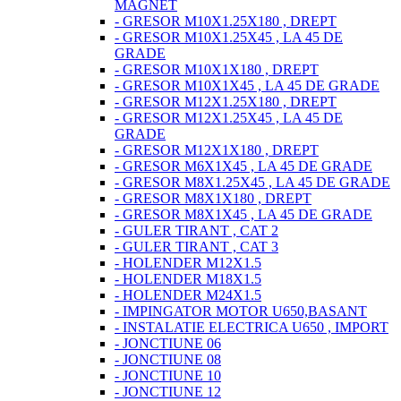
MAGNET
- GRESOR M10X1.25X180 , DREPT
- GRESOR M10X1.25X45 , LA 45 DE
GRADE
- GRESOR M10X1X180 , DREPT
- GRESOR M10X1X45 , LA 45 DE GRADE
- GRESOR M12X1.25X180 , DREPT
- GRESOR M12X1.25X45 , LA 45 DE
GRADE
- GRESOR M12X1X180 , DREPT
- GRESOR M6X1X45 , LA 45 DE GRADE
- GRESOR M8X1.25X45 , LA 45 DE GRADE
- GRESOR M8X1X180 , DREPT
- GRESOR M8X1X45 , LA 45 DE GRADE
- GULER TIRANT , CAT 2
- GULER TIRANT , CAT 3
- HOLENDER M12X1.5
- HOLENDER M18X1.5
- HOLENDER M24X1.5
- IMPINGATOR MOTOR U650,BASANT
- INSTALATIE ELECTRICA U650 , IMPORT
- JONCTIUNE 06
- JONCTIUNE 08
- JONCTIUNE 10
- JONCTIUNE 12