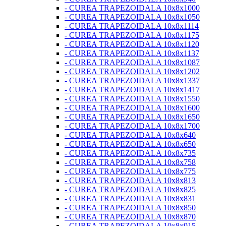
- CUREA TRAPEZOIDALA 10x8x1000
- CUREA TRAPEZOIDALA 10x8x1050
- CUREA TRAPEZOIDALA 10x8x1114
- CUREA TRAPEZOIDALA 10x8x1175
- CUREA TRAPEZOIDALA 10x8x1120
- CUREA TRAPEZOIDALA 10x8x1137
- CUREA TRAPEZOIDALA 10x8x1087
- CUREA TRAPEZOIDALA 10x8x1202
- CUREA TRAPEZOIDALA 10x8x1337
- CUREA TRAPEZOIDALA 10x8x1417
- CUREA TRAPEZOIDALA 10x8x1550
- CUREA TRAPEZOIDALA 10x8x1600
- CUREA TRAPEZOIDALA 10x8x1650
- CUREA TRAPEZOIDALA 10x8x1700
- CUREA TRAPEZOIDALA 10x8x640
- CUREA TRAPEZOIDALA 10x8x650
- CUREA TRAPEZOIDALA 10x8x735
- CUREA TRAPEZOIDALA 10x8x758
- CUREA TRAPEZOIDALA 10x8x775
- CUREA TRAPEZOIDALA 10x8x813
- CUREA TRAPEZOIDALA 10x8x825
- CUREA TRAPEZOIDALA 10x8x831
- CUREA TRAPEZOIDALA 10x8x850
- CUREA TRAPEZOIDALA 10x8x870
- CUREA TRAPEZOIDALA 10x8x915