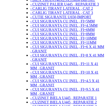
- CUZINET PALIER U445 , REPARATIE 3
- CARLIG TIRANT LATERAL , CAT 2
- CARLIG TIRANT LATERAL , CAT 3
- CUTIE SIGURANTE U650,IMPORT
- CUI SIGURANTA CU INEL , FI=5MM
- CUI SIGURANTA CU INEL , FI=4.5MM
- CUI SIGURANTA CU INEL , FI=6MM
- CUI SIGURANTA CU INEL , FI=8MM
- CUI SIGURANTA CU INEL , FI=10MM
- CUI SIGURANTA CU INEL , FI=11MM
- CUI SIGURANTA CU INEL , FI=6 X 41 MM
, GRANIT
- CUI SIGURANTA CU INEL , FI=8 X 41 MM
, GRANIT
- CUI SIGURANTA CU INEL , FI=11 X 41
MM , GRANIT
- CUI SIGURANTA CU INEL , FI=10 X 41
MM , GRANIT
- CUI SIGURANTA CU INEL , FI=4.5 X 41
MM , GRANIT
- CUI SIGURANTA CU INEL , FI=9.5 X 41
MM , GRANIT
- CUZINET BIELA U445 , REPARATIE 1
- CUZINET BIELA U445 , REPARATIE 2