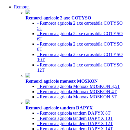
Remorci
Remorci agricole 2 axe COTYSO
- Remorca agricola 2 axe carosabila COTYSO
5T
- Remorca agricola 2 axe carosabila COTYSO
6T
- Remorca agricola 2 axe carosabila COTYSO
8T
- Remorca agricola 2 axe carosabila COTYSO
10T
- Remorca agricola 2 axe carosabila COTYSO
12T
Remorci agricole monoax MOSKON
- Remorca agricola Monoax MOSKON 3,5T
- Remorca agricola Monoax MOSKON 4T
- Remorca agricola Monoax MOSKON 5T
Remorci agricole tandem DAPYX
- Remorca agricola tandem DAPYX 8T
- Remorca agricola tandem DAPYX 10T
- Remorca agricola tandem DAPYX 12T
- Remorca agricola tandem DAPYX 14T