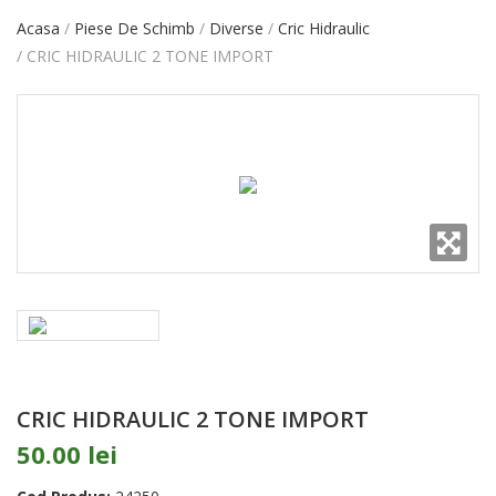
Acasa
Piese De Schimb
Diverse
Cric Hidraulic
CRIC HIDRAULIC 2 TONE IMPORT
CRIC HIDRAULIC 2 TONE IMPORT
50.00 lei