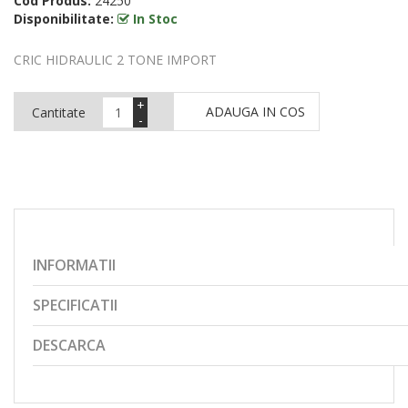
Cod Produs:
24250
Disponibilitate:
In Stoc
CRIC HIDRAULIC 2 TONE IMPORT
+
ADAUGA IN COS
Cantitate
-
INFORMATII
SPECIFICATII
DESCARCA