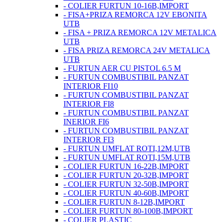
- COLIER FURTUN 10-16B,IMPORT
- FISA+PRIZA REMORCA 12V EBONITA
UTB
- FISA + PRIZA REMORCA 12V METALICA
UTB
- FISA PRIZA REMORCA 24V METALICA
UTB
- FURTUN AER CU PISTOL 6.5 M
- FURTUN COMBUSTIBIL PANZAT
INTERIOR FI10
- FURTUN COMBUSTIBIL PANZAT
INTERIOR FI8
- FURTUN COMBUSTIBIL PANZAT
INERIOR FI6
- FURTUN COMBUSTIBIL PANZAT
INTERIOR FI3
- FURTUN UMFLAT ROTI,12M,UTB
- FURTUN UMFLAT ROTI,15M,UTB
- COLIER FURTUN 16-22B,IMPORT
- COLIER FURTUN 20-32B,IMPORT
- COLIER FURTUN 32-50B,IMPORT
- COLIER FURTUN 40-60B,IMPORT
- COLIER FURTUN 8-12B,IMPORT
- COLIER FURTUN 80-100B,IMPORT
- COLIER PLASTIC