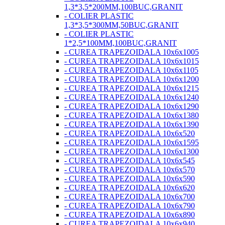
1,3*3,5*200MM,100BUC,GRANIT
- COLIER PLASTIC
1,3*3,5*300MM,50BUC,GRANIT
- COLIER PLASTIC
1*2,5*100MM,100BUC,GRANIT
- CUREA TRAPEZOIDALA 10x6x1005
- CUREA TRAPEZOIDALA 10x6x1015
- CUREA TRAPEZOIDALA 10x6x1105
- CUREA TRAPEZOIDALA 10x6x1200
- CUREA TRAPEZOIDALA 10x6x1215
- CUREA TRAPEZOIDALA 10x6x1240
- CUREA TRAPEZOIDALA 10x6x1290
- CUREA TRAPEZOIDALA 10x6x1380
- CUREA TRAPEZOIDALA 10x6x1390
- CUREA TRAPEZOIDALA 10x6x520
- CUREA TRAPEZOIDALA 10x6x1595
- CUREA TRAPEZOIDALA 10x6x1300
- CUREA TRAPEZOIDALA 10x6x545
- CUREA TRAPEZOIDALA 10x6x570
- CUREA TRAPEZOIDALA 10x6x590
- CUREA TRAPEZOIDALA 10x6x620
- CUREA TRAPEZOIDALA 10x6x700
- CUREA TRAPEZOIDALA 10x6x790
- CUREA TRAPEZOIDALA 10x6x890
- CUREA TRAPEZOIDALA 10x6x940