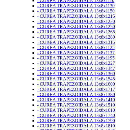
- CUREA TRAPEZOIDALA 13x8x1110
- CUREA TRAPEZOIDALA 13x8x1130
- CUREA TRAPEZOIDALA 13x8x1150
- CUREA TRAPEZOIDALA 13x8x1215
- CUREA TRAPEZOIDALA 13x8x1230
- CUREA TRAPEZOIDALA 13x8x1250
- CUREA TRAPEZOIDALA 13x8x1265
- CUREA TRAPEZOIDALA 13x8x1280
- CUREA TRAPEZOIDALA 13x8x1315
- CUREA TRAPEZOIDALA 13x8x1125
- CUREA TRAPEZOIDALA 13x8x1137
- CUREA TRAPEZOIDALA 13x8x1195
- CUREA TRAPEZOIDALA 13x8x1227
- CUREA TRAPEZOIDALA 13x8x1347
- CUREA TRAPEZOIDALA 13x8x1360
- CUREA TRAPEZOIDALA 13x8x1545
- CUREA TRAPEZOIDALA 13x8x1600
- CUREA TRAPEZOIDALA 13x8x1717
- CUREA TRAPEZOIDALA 13x8x1380
- CUREA TRAPEZOIDALA 13x8x1410
- CUREA TRAPEZOIDALA 13x8x1510
- CUREA TRAPEZOIDALA 13x8x1610
- CUREA TRAPEZOIDALA 13x8x1740
- CUREA TRAPEZOIDALA 13x8x1790
- CUREA TRAPEZOIDALA 13x8x1810