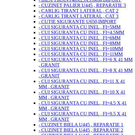
- CUZINET PALIER U445 , REPARATIE 3
- CARLIG TIRANT LATERAL , CAT 2
- CARLIG TIRANT LATERAL , CAT 3
- CUTIE SIGURANTE U650,IMPORT
- CUI SIGURANTA CU INEL , FI=5MM
- CUI SIGURANTA CU INEL , FI=4.5MM
- CUI SIGURANTA CU INEL , FI=6MM
- CUI SIGURANTA CU INEL , FI=8MM
- CUI SIGURANTA CU INEL , FI=10MM
- CUI SIGURANTA CU INEL , FI=11MM
- CUI SIGURANTA CU INEL , FI=6 X 41 MM
, GRANIT
- CUI SIGURANTA CU INEL , FI=8 X 41 MM
, GRANIT
- CUI SIGURANTA CU INEL , FI=11 X 41
MM , GRANIT
- CUI SIGURANTA CU INEL , FI=10 X 41
MM , GRANIT
- CUI SIGURANTA CU INEL , FI=4.5 X 41
MM , GRANIT
- CUI SIGURANTA CU INEL , FI=9.5 X 41
MM , GRANIT
- CUZINET BIELA U445 , REPARATIE 1
- CUZINET BIELA U445 , REPARATIE 2