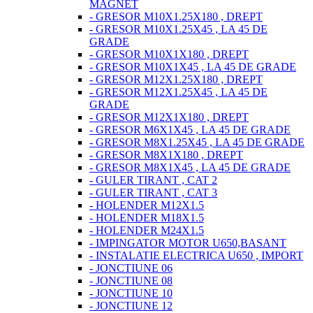
MAGNET
- GRESOR M10X1.25X180 , DREPT
- GRESOR M10X1.25X45 , LA 45 DE
GRADE
- GRESOR M10X1X180 , DREPT
- GRESOR M10X1X45 , LA 45 DE GRADE
- GRESOR M12X1.25X180 , DREPT
- GRESOR M12X1.25X45 , LA 45 DE
GRADE
- GRESOR M12X1X180 , DREPT
- GRESOR M6X1X45 , LA 45 DE GRADE
- GRESOR M8X1.25X45 , LA 45 DE GRADE
- GRESOR M8X1X180 , DREPT
- GRESOR M8X1X45 , LA 45 DE GRADE
- GULER TIRANT , CAT 2
- GULER TIRANT , CAT 3
- HOLENDER M12X1.5
- HOLENDER M18X1.5
- HOLENDER M24X1.5
- IMPINGATOR MOTOR U650,BASANT
- INSTALATIE ELECTRICA U650 , IMPORT
- JONCTIUNE 06
- JONCTIUNE 08
- JONCTIUNE 10
- JONCTIUNE 12