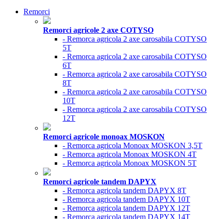
Remorci
Remorci agricole 2 axe COTYSO
- Remorca agricola 2 axe carosabila COTYSO
5T
- Remorca agricola 2 axe carosabila COTYSO
6T
- Remorca agricola 2 axe carosabila COTYSO
8T
- Remorca agricola 2 axe carosabila COTYSO
10T
- Remorca agricola 2 axe carosabila COTYSO
12T
Remorci agricole monoax MOSKON
- Remorca agricola Monoax MOSKON 3,5T
- Remorca agricola Monoax MOSKON 4T
- Remorca agricola Monoax MOSKON 5T
Remorci agricole tandem DAPYX
- Remorca agricola tandem DAPYX 8T
- Remorca agricola tandem DAPYX 10T
- Remorca agricola tandem DAPYX 12T
- Remorca agricola tandem DAPYX 14T