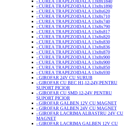
- CUREA TRAPEZOIDALA 13x8x1840
- CUREA TRAPEZOIDALA 13x8x1890
- CUREA TRAPEZOIDALA 13x8x620
- CUREA TRAPEZOIDALA 13x8x710
- CUREA TRAPEZOIDALA 13x8x740
- CUREA TRAPEZOIDALA 13x8x790
- CUREA TRAPEZOIDALA 13x8x817
- CUREA TRAPEZOIDALA 13x8x820
- CUREA TRAPEZOIDALA 13x8x830
- CUREA TRAPEZOIDALA 13x8x836
- CUREA TRAPEZOIDALA 13x8x870
- CUREA TRAPEZOIDALA 13x8x900
- CUREA TRAPEZOIDALA 13x8x900
- CUREA TRAPEZOIDALA 13x8x850
- CUREA TRAPEZOIDALA 13x8x930
- GIROFAR 24V CU SURUB
- GIROFAR CU BEC H1,12-24V,PENTRU
SUPORT PICIOR
- GIROFAR CU SMD 12-24V PENTRU
SUPORT PICIOR
- GIROFAR GALBEN 12V CU MAGNET
- GIROFAR GALBEN 24V CU MAGNET
- GIROFAR LACRIMA ALBASTRU 24V CU
MAGNET
- GIROFAR LACRIMA GALBEN 12V CU