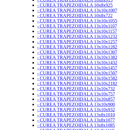
- CUREA TRAPEZOIDALA 10x8x925
- CUREA TRAPEZOIDALA 13x10x1007
- CUREA TRAPEZOIDALA 10x8x722
- CUREA TRAPEZOIDALA 13x10x1055
- CUREA TRAPEZOIDALA 13x10x1107
- CUREA TRAPEZOIDALA 13x10x1157
- CUREA TRAPEZOIDALA 13x10x1232
- CUREA TRAPEZOIDALA 13x10x1257
- CUREA TRAPEZOIDALA 13x10x1282
- CUREA TRAPEZOIDALA 13x10x1307
- CUREA TRAPEZOIDALA 13x10x1382
- CUREA TRAPEZOIDALA 13x10x1432
- CUREA TRAPEZOIDALA 13x10x1457
- CUREA TRAPEZOIDALA 13x10x1507
- CUREA TRAPEZOIDALA 13x10x1582
- CUREA TRAPEZOIDALA 13x10x2182
- CUREA TRAPEZOIDALA 13x10x732
- CUREA TRAPEZOIDALA 13x10x757
- CUREA TRAPEZOIDALA 13x10x857
- CUREA TRAPEZOIDALA 13x10x900
- CUREA TRAPEZOIDALA 13x10x932
- CUREA TRAPEZOIDALA 13x8x1010
- CUREA TRAPEZOIDALA 13x8x1077
- CUREA TRAPEZOIDALA 13x8x1085