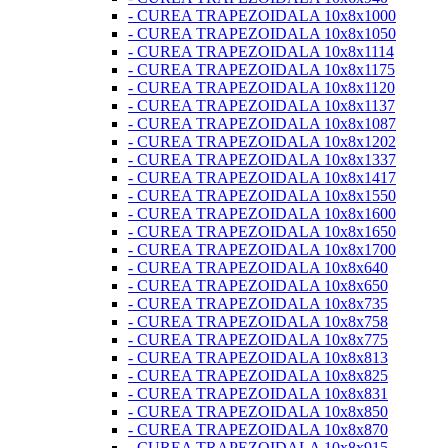
- CUREA TRAPEZOIDALA 10x8x1000
- CUREA TRAPEZOIDALA 10x8x1050
- CUREA TRAPEZOIDALA 10x8x1114
- CUREA TRAPEZOIDALA 10x8x1175
- CUREA TRAPEZOIDALA 10x8x1120
- CUREA TRAPEZOIDALA 10x8x1137
- CUREA TRAPEZOIDALA 10x8x1087
- CUREA TRAPEZOIDALA 10x8x1202
- CUREA TRAPEZOIDALA 10x8x1337
- CUREA TRAPEZOIDALA 10x8x1417
- CUREA TRAPEZOIDALA 10x8x1550
- CUREA TRAPEZOIDALA 10x8x1600
- CUREA TRAPEZOIDALA 10x8x1650
- CUREA TRAPEZOIDALA 10x8x1700
- CUREA TRAPEZOIDALA 10x8x640
- CUREA TRAPEZOIDALA 10x8x650
- CUREA TRAPEZOIDALA 10x8x735
- CUREA TRAPEZOIDALA 10x8x758
- CUREA TRAPEZOIDALA 10x8x775
- CUREA TRAPEZOIDALA 10x8x813
- CUREA TRAPEZOIDALA 10x8x825
- CUREA TRAPEZOIDALA 10x8x831
- CUREA TRAPEZOIDALA 10x8x850
- CUREA TRAPEZOIDALA 10x8x870
- CUREA TRAPEZOIDALA 10x8x915