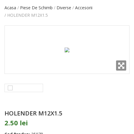
Acasa
Piese De Schimb
Diverse
Accesorii
HOLENDER M12X1.5
HOLENDER M12X1.5
2.50 lei