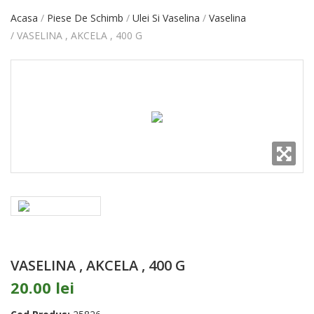
Acasa
Piese De Schimb
Ulei Si Vaselina
Vaselina
VASELINA , AKCELA , 400 G
VASELINA , AKCELA , 400 G
20.00 lei