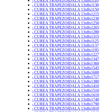
- CUREA TRAPEZOIDALA 13x8x1110
- CUREA TRAPEZOIDALA 13x8x1130
- CUREA TRAPEZOIDALA 13x8x1150
- CUREA TRAPEZOIDALA 13x8x1215
- CUREA TRAPEZOIDALA 13x8x1230
- CUREA TRAPEZOIDALA 13x8x1250
- CUREA TRAPEZOIDALA 13x8x1265
- CUREA TRAPEZOIDALA 13x8x1280
- CUREA TRAPEZOIDALA 13x8x1315
- CUREA TRAPEZOIDALA 13x8x1125
- CUREA TRAPEZOIDALA 13x8x1137
- CUREA TRAPEZOIDALA 13x8x1195
- CUREA TRAPEZOIDALA 13x8x1227
- CUREA TRAPEZOIDALA 13x8x1347
- CUREA TRAPEZOIDALA 13x8x1360
- CUREA TRAPEZOIDALA 13x8x1545
- CUREA TRAPEZOIDALA 13x8x1600
- CUREA TRAPEZOIDALA 13x8x1717
- CUREA TRAPEZOIDALA 13x8x1380
- CUREA TRAPEZOIDALA 13x8x1410
- CUREA TRAPEZOIDALA 13x8x1510
- CUREA TRAPEZOIDALA 13x8x1610
- CUREA TRAPEZOIDALA 13x8x1740
- CUREA TRAPEZOIDALA 13x8x1790
- CUREA TRAPEZOIDALA 13x8x1810