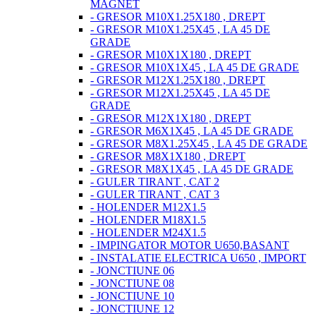
MAGNET
- GRESOR M10X1.25X180 , DREPT
- GRESOR M10X1.25X45 , LA 45 DE
GRADE
- GRESOR M10X1X180 , DREPT
- GRESOR M10X1X45 , LA 45 DE GRADE
- GRESOR M12X1.25X180 , DREPT
- GRESOR M12X1.25X45 , LA 45 DE
GRADE
- GRESOR M12X1X180 , DREPT
- GRESOR M6X1X45 , LA 45 DE GRADE
- GRESOR M8X1.25X45 , LA 45 DE GRADE
- GRESOR M8X1X180 , DREPT
- GRESOR M8X1X45 , LA 45 DE GRADE
- GULER TIRANT , CAT 2
- GULER TIRANT , CAT 3
- HOLENDER M12X1.5
- HOLENDER M18X1.5
- HOLENDER M24X1.5
- IMPINGATOR MOTOR U650,BASANT
- INSTALATIE ELECTRICA U650 , IMPORT
- JONCTIUNE 06
- JONCTIUNE 08
- JONCTIUNE 10
- JONCTIUNE 12