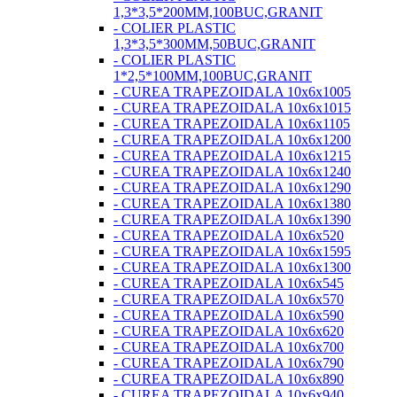
1,3*3,5*200MM,100BUC,GRANIT
- COLIER PLASTIC
1,3*3,5*300MM,50BUC,GRANIT
- COLIER PLASTIC
1*2,5*100MM,100BUC,GRANIT
- CUREA TRAPEZOIDALA 10x6x1005
- CUREA TRAPEZOIDALA 10x6x1015
- CUREA TRAPEZOIDALA 10x6x1105
- CUREA TRAPEZOIDALA 10x6x1200
- CUREA TRAPEZOIDALA 10x6x1215
- CUREA TRAPEZOIDALA 10x6x1240
- CUREA TRAPEZOIDALA 10x6x1290
- CUREA TRAPEZOIDALA 10x6x1380
- CUREA TRAPEZOIDALA 10x6x1390
- CUREA TRAPEZOIDALA 10x6x520
- CUREA TRAPEZOIDALA 10x6x1595
- CUREA TRAPEZOIDALA 10x6x1300
- CUREA TRAPEZOIDALA 10x6x545
- CUREA TRAPEZOIDALA 10x6x570
- CUREA TRAPEZOIDALA 10x6x590
- CUREA TRAPEZOIDALA 10x6x620
- CUREA TRAPEZOIDALA 10x6x700
- CUREA TRAPEZOIDALA 10x6x790
- CUREA TRAPEZOIDALA 10x6x890
- CUREA TRAPEZOIDALA 10x6x940