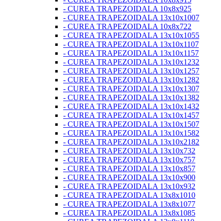
- CUREA TRAPEZOIDALA 10x8x925
- CUREA TRAPEZOIDALA 13x10x1007
- CUREA TRAPEZOIDALA 10x8x722
- CUREA TRAPEZOIDALA 13x10x1055
- CUREA TRAPEZOIDALA 13x10x1107
- CUREA TRAPEZOIDALA 13x10x1157
- CUREA TRAPEZOIDALA 13x10x1232
- CUREA TRAPEZOIDALA 13x10x1257
- CUREA TRAPEZOIDALA 13x10x1282
- CUREA TRAPEZOIDALA 13x10x1307
- CUREA TRAPEZOIDALA 13x10x1382
- CUREA TRAPEZOIDALA 13x10x1432
- CUREA TRAPEZOIDALA 13x10x1457
- CUREA TRAPEZOIDALA 13x10x1507
- CUREA TRAPEZOIDALA 13x10x1582
- CUREA TRAPEZOIDALA 13x10x2182
- CUREA TRAPEZOIDALA 13x10x732
- CUREA TRAPEZOIDALA 13x10x757
- CUREA TRAPEZOIDALA 13x10x857
- CUREA TRAPEZOIDALA 13x10x900
- CUREA TRAPEZOIDALA 13x10x932
- CUREA TRAPEZOIDALA 13x8x1010
- CUREA TRAPEZOIDALA 13x8x1077
- CUREA TRAPEZOIDALA 13x8x1085