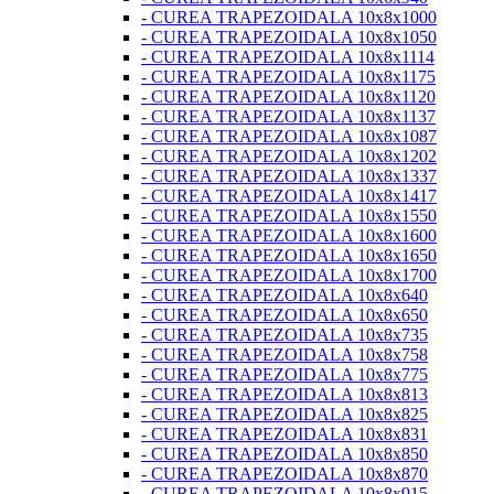
- CUREA TRAPEZOIDALA 10x8x1000
- CUREA TRAPEZOIDALA 10x8x1050
- CUREA TRAPEZOIDALA 10x8x1114
- CUREA TRAPEZOIDALA 10x8x1175
- CUREA TRAPEZOIDALA 10x8x1120
- CUREA TRAPEZOIDALA 10x8x1137
- CUREA TRAPEZOIDALA 10x8x1087
- CUREA TRAPEZOIDALA 10x8x1202
- CUREA TRAPEZOIDALA 10x8x1337
- CUREA TRAPEZOIDALA 10x8x1417
- CUREA TRAPEZOIDALA 10x8x1550
- CUREA TRAPEZOIDALA 10x8x1600
- CUREA TRAPEZOIDALA 10x8x1650
- CUREA TRAPEZOIDALA 10x8x1700
- CUREA TRAPEZOIDALA 10x8x640
- CUREA TRAPEZOIDALA 10x8x650
- CUREA TRAPEZOIDALA 10x8x735
- CUREA TRAPEZOIDALA 10x8x758
- CUREA TRAPEZOIDALA 10x8x775
- CUREA TRAPEZOIDALA 10x8x813
- CUREA TRAPEZOIDALA 10x8x825
- CUREA TRAPEZOIDALA 10x8x831
- CUREA TRAPEZOIDALA 10x8x850
- CUREA TRAPEZOIDALA 10x8x870
- CUREA TRAPEZOIDALA 10x8x915