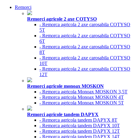
Remorci
Remorci agricole 2 axe COTYSO
- Remorca agricola 2 axe carosabila COTYSO
5T
- Remorca agricola 2 axe carosabila COTYSO
6T
- Remorca agricola 2 axe carosabila COTYSO
8T
- Remorca agricola 2 axe carosabila COTYSO
10T
- Remorca agricola 2 axe carosabila COTYSO
12T
Remorci agricole monoax MOSKON
- Remorca agricola Monoax MOSKON 3,5T
- Remorca agricola Monoax MOSKON 4T
- Remorca agricola Monoax MOSKON 5T
Remorci agricole tandem DAPYX
- Remorca agricola tandem DAPYX 8T
- Remorca agricola tandem DAPYX 10T
- Remorca agricola tandem DAPYX 12T
- Remorca agricola tandem DAPYX 14T