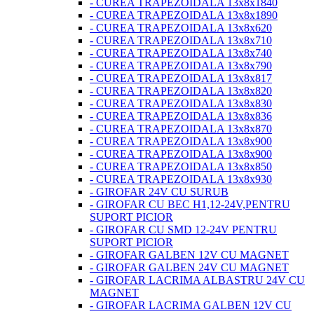
- CUREA TRAPEZOIDALA 13x8x1840
- CUREA TRAPEZOIDALA 13x8x1890
- CUREA TRAPEZOIDALA 13x8x620
- CUREA TRAPEZOIDALA 13x8x710
- CUREA TRAPEZOIDALA 13x8x740
- CUREA TRAPEZOIDALA 13x8x790
- CUREA TRAPEZOIDALA 13x8x817
- CUREA TRAPEZOIDALA 13x8x820
- CUREA TRAPEZOIDALA 13x8x830
- CUREA TRAPEZOIDALA 13x8x836
- CUREA TRAPEZOIDALA 13x8x870
- CUREA TRAPEZOIDALA 13x8x900
- CUREA TRAPEZOIDALA 13x8x900
- CUREA TRAPEZOIDALA 13x8x850
- CUREA TRAPEZOIDALA 13x8x930
- GIROFAR 24V CU SURUB
- GIROFAR CU BEC H1,12-24V,PENTRU
SUPORT PICIOR
- GIROFAR CU SMD 12-24V PENTRU
SUPORT PICIOR
- GIROFAR GALBEN 12V CU MAGNET
- GIROFAR GALBEN 24V CU MAGNET
- GIROFAR LACRIMA ALBASTRU 24V CU
MAGNET
- GIROFAR LACRIMA GALBEN 12V CU