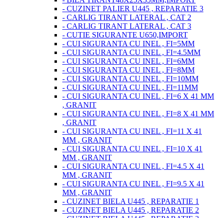
- CUZINET PALIER U445 , REPARATIE 3
- CARLIG TIRANT LATERAL , CAT 2
- CARLIG TIRANT LATERAL , CAT 3
- CUTIE SIGURANTE U650,IMPORT
- CUI SIGURANTA CU INEL , FI=5MM
- CUI SIGURANTA CU INEL , FI=4.5MM
- CUI SIGURANTA CU INEL , FI=6MM
- CUI SIGURANTA CU INEL , FI=8MM
- CUI SIGURANTA CU INEL , FI=10MM
- CUI SIGURANTA CU INEL , FI=11MM
- CUI SIGURANTA CU INEL , FI=6 X 41 MM
, GRANIT
- CUI SIGURANTA CU INEL , FI=8 X 41 MM
, GRANIT
- CUI SIGURANTA CU INEL , FI=11 X 41
MM , GRANIT
- CUI SIGURANTA CU INEL , FI=10 X 41
MM , GRANIT
- CUI SIGURANTA CU INEL , FI=4.5 X 41
MM , GRANIT
- CUI SIGURANTA CU INEL , FI=9.5 X 41
MM , GRANIT
- CUZINET BIELA U445 , REPARATIE 1
- CUZINET BIELA U445 , REPARATIE 2