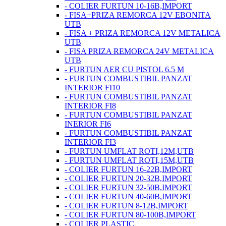
- COLIER FURTUN 10-16B,IMPORT
- FISA+PRIZA REMORCA 12V EBONITA
UTB
- FISA + PRIZA REMORCA 12V METALICA
UTB
- FISA PRIZA REMORCA 24V METALICA
UTB
- FURTUN AER CU PISTOL 6.5 M
- FURTUN COMBUSTIBIL PANZAT
INTERIOR FI10
- FURTUN COMBUSTIBIL PANZAT
INTERIOR FI8
- FURTUN COMBUSTIBIL PANZAT
INERIOR FI6
- FURTUN COMBUSTIBIL PANZAT
INTERIOR FI3
- FURTUN UMFLAT ROTI,12M,UTB
- FURTUN UMFLAT ROTI,15M,UTB
- COLIER FURTUN 16-22B,IMPORT
- COLIER FURTUN 20-32B,IMPORT
- COLIER FURTUN 32-50B,IMPORT
- COLIER FURTUN 40-60B,IMPORT
- COLIER FURTUN 8-12B,IMPORT
- COLIER FURTUN 80-100B,IMPORT
- COLIER PLASTIC