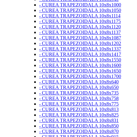
- CUREA TRAPEZOIDALA 10x8x1000
- CUREA TRAPEZOIDALA 10x8x1050
- CUREA TRAPEZOIDALA 10x8x1114
- CUREA TRAPEZOIDALA 10x8x1175
- CUREA TRAPEZOIDALA 10x8x1120
- CUREA TRAPEZOIDALA 10x8x1137
- CUREA TRAPEZOIDALA 10x8x1087
- CUREA TRAPEZOIDALA 10x8x1202
- CUREA TRAPEZOIDALA 10x8x1337
- CUREA TRAPEZOIDALA 10x8x1417
- CUREA TRAPEZOIDALA 10x8x1550
- CUREA TRAPEZOIDALA 10x8x1600
- CUREA TRAPEZOIDALA 10x8x1650
- CUREA TRAPEZOIDALA 10x8x1700
- CUREA TRAPEZOIDALA 10x8x640
- CUREA TRAPEZOIDALA 10x8x650
- CUREA TRAPEZOIDALA 10x8x735
- CUREA TRAPEZOIDALA 10x8x758
- CUREA TRAPEZOIDALA 10x8x775
- CUREA TRAPEZOIDALA 10x8x813
- CUREA TRAPEZOIDALA 10x8x825
- CUREA TRAPEZOIDALA 10x8x831
- CUREA TRAPEZOIDALA 10x8x850
- CUREA TRAPEZOIDALA 10x8x870
- CUREA TRAPEZOIDALA 10x8x915