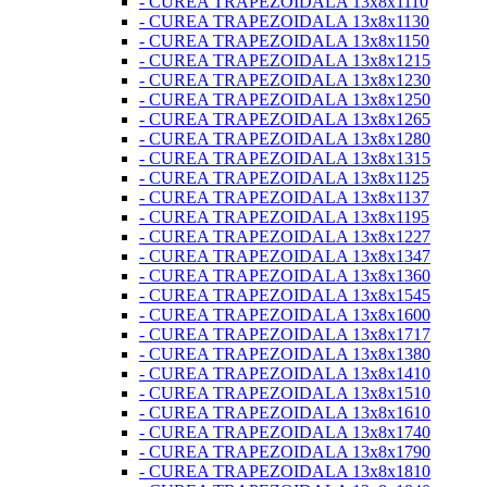
- CUREA TRAPEZOIDALA 13x8x1110
- CUREA TRAPEZOIDALA 13x8x1130
- CUREA TRAPEZOIDALA 13x8x1150
- CUREA TRAPEZOIDALA 13x8x1215
- CUREA TRAPEZOIDALA 13x8x1230
- CUREA TRAPEZOIDALA 13x8x1250
- CUREA TRAPEZOIDALA 13x8x1265
- CUREA TRAPEZOIDALA 13x8x1280
- CUREA TRAPEZOIDALA 13x8x1315
- CUREA TRAPEZOIDALA 13x8x1125
- CUREA TRAPEZOIDALA 13x8x1137
- CUREA TRAPEZOIDALA 13x8x1195
- CUREA TRAPEZOIDALA 13x8x1227
- CUREA TRAPEZOIDALA 13x8x1347
- CUREA TRAPEZOIDALA 13x8x1360
- CUREA TRAPEZOIDALA 13x8x1545
- CUREA TRAPEZOIDALA 13x8x1600
- CUREA TRAPEZOIDALA 13x8x1717
- CUREA TRAPEZOIDALA 13x8x1380
- CUREA TRAPEZOIDALA 13x8x1410
- CUREA TRAPEZOIDALA 13x8x1510
- CUREA TRAPEZOIDALA 13x8x1610
- CUREA TRAPEZOIDALA 13x8x1740
- CUREA TRAPEZOIDALA 13x8x1790
- CUREA TRAPEZOIDALA 13x8x1810