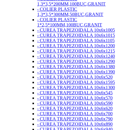
1,3*3,5*200MM,100BUC,GRANIT
- COLIER PLASTIC
1,3*3,5*300MM,50BUC,GRANIT
- COLIER PLASTIC
1*2,5*100MM,100BUC,GRANIT
- CUREA TRAPEZOIDALA 10x6x1005
- CUREA TRAPEZOIDALA 10x6x1015
- CUREA TRAPEZOIDALA 10x6x1105
- CUREA TRAPEZOIDALA 10x6x1200
- CUREA TRAPEZOIDALA 10x6x1215
- CUREA TRAPEZOIDALA 10x6x1240
- CUREA TRAPEZOIDALA 10x6x1290
- CUREA TRAPEZOIDALA 10x6x1380
- CUREA TRAPEZOIDALA 10x6x1390
- CUREA TRAPEZOIDALA 10x6x520
- CUREA TRAPEZOIDALA 10x6x1595
- CUREA TRAPEZOIDALA 10x6x1300
- CUREA TRAPEZOIDALA 10x6x545
- CUREA TRAPEZOIDALA 10x6x570
- CUREA TRAPEZOIDALA 10x6x590
- CUREA TRAPEZOIDALA 10x6x620
- CUREA TRAPEZOIDALA 10x6x700
- CUREA TRAPEZOIDALA 10x6x790
- CUREA TRAPEZOIDALA 10x6x890
- CUREA TRAPEZOIDALA 10x6x940