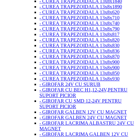
- CUREA TRAPEZOIDALA 13x8x1840
- CUREA TRAPEZOIDALA 13x8x1890
- CUREA TRAPEZOIDALA 13x8x620
- CUREA TRAPEZOIDALA 13x8x710
- CUREA TRAPEZOIDALA 13x8x740
- CUREA TRAPEZOIDALA 13x8x790
- CUREA TRAPEZOIDALA 13x8x817
- CUREA TRAPEZOIDALA 13x8x820
- CUREA TRAPEZOIDALA 13x8x830
- CUREA TRAPEZOIDALA 13x8x836
- CUREA TRAPEZOIDALA 13x8x870
- CUREA TRAPEZOIDALA 13x8x900
- CUREA TRAPEZOIDALA 13x8x900
- CUREA TRAPEZOIDALA 13x8x850
- CUREA TRAPEZOIDALA 13x8x930
- GIROFAR 24V CU SURUB
- GIROFAR CU BEC H1,12-24V,PENTRU
SUPORT PICIOR
- GIROFAR CU SMD 12-24V PENTRU
SUPORT PICIOR
- GIROFAR GALBEN 12V CU MAGNET
- GIROFAR GALBEN 24V CU MAGNET
- GIROFAR LACRIMA ALBASTRU 24V CU
MAGNET
- GIROFAR LACRIMA GALBEN 12V CU