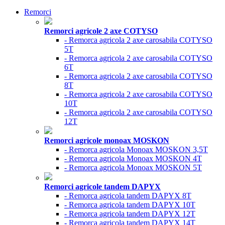
Remorci
Remorci agricole 2 axe COTYSO
- Remorca agricola 2 axe carosabila COTYSO
5T
- Remorca agricola 2 axe carosabila COTYSO
6T
- Remorca agricola 2 axe carosabila COTYSO
8T
- Remorca agricola 2 axe carosabila COTYSO
10T
- Remorca agricola 2 axe carosabila COTYSO
12T
Remorci agricole monoax MOSKON
- Remorca agricola Monoax MOSKON 3,5T
- Remorca agricola Monoax MOSKON 4T
- Remorca agricola Monoax MOSKON 5T
Remorci agricole tandem DAPYX
- Remorca agricola tandem DAPYX 8T
- Remorca agricola tandem DAPYX 10T
- Remorca agricola tandem DAPYX 12T
- Remorca agricola tandem DAPYX 14T