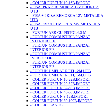
- COLIER FURTUN 10-16B,IMPORT
- FISA+PRIZA REMORCA 12V EBONITA
UTB
- FISA + PRIZA REMORCA 12V METALICA
UTB
- FISA PRIZA REMORCA 24V METALICA
UTB
- FURTUN AER CU PISTOL 6.5 M
- FURTUN COMBUSTIBIL PANZAT
INTERIOR FI10
- FURTUN COMBUSTIBIL PANZAT
INTERIOR FI8
- FURTUN COMBUSTIBIL PANZAT
INERIOR FI6
- FURTUN COMBUSTIBIL PANZAT
INTERIOR FI3
- FURTUN UMFLAT ROTI,12M,UTB
- FURTUN UMFLAT ROTI,15M,UTB
- COLIER FURTUN 16-22B,IMPORT
- COLIER FURTUN 20-32B,IMPORT
- COLIER FURTUN 32-50B,IMPORT
- COLIER FURTUN 40-60B,IMPORT
- COLIER FURTUN 8-12B,IMPORT
- COLIER FURTUN 80-100B,IMPORT
- COLIER PLASTIC