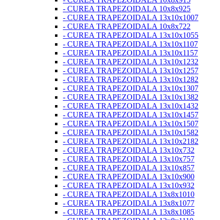
- CUREA TRAPEZOIDALA 10x8x925
- CUREA TRAPEZOIDALA 13x10x1007
- CUREA TRAPEZOIDALA 10x8x722
- CUREA TRAPEZOIDALA 13x10x1055
- CUREA TRAPEZOIDALA 13x10x1107
- CUREA TRAPEZOIDALA 13x10x1157
- CUREA TRAPEZOIDALA 13x10x1232
- CUREA TRAPEZOIDALA 13x10x1257
- CUREA TRAPEZOIDALA 13x10x1282
- CUREA TRAPEZOIDALA 13x10x1307
- CUREA TRAPEZOIDALA 13x10x1382
- CUREA TRAPEZOIDALA 13x10x1432
- CUREA TRAPEZOIDALA 13x10x1457
- CUREA TRAPEZOIDALA 13x10x1507
- CUREA TRAPEZOIDALA 13x10x1582
- CUREA TRAPEZOIDALA 13x10x2182
- CUREA TRAPEZOIDALA 13x10x732
- CUREA TRAPEZOIDALA 13x10x757
- CUREA TRAPEZOIDALA 13x10x857
- CUREA TRAPEZOIDALA 13x10x900
- CUREA TRAPEZOIDALA 13x10x932
- CUREA TRAPEZOIDALA 13x8x1010
- CUREA TRAPEZOIDALA 13x8x1077
- CUREA TRAPEZOIDALA 13x8x1085