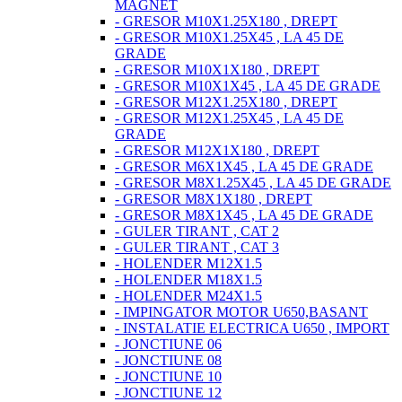
MAGNET
- GRESOR M10X1.25X180 , DREPT
- GRESOR M10X1.25X45 , LA 45 DE
GRADE
- GRESOR M10X1X180 , DREPT
- GRESOR M10X1X45 , LA 45 DE GRADE
- GRESOR M12X1.25X180 , DREPT
- GRESOR M12X1.25X45 , LA 45 DE
GRADE
- GRESOR M12X1X180 , DREPT
- GRESOR M6X1X45 , LA 45 DE GRADE
- GRESOR M8X1.25X45 , LA 45 DE GRADE
- GRESOR M8X1X180 , DREPT
- GRESOR M8X1X45 , LA 45 DE GRADE
- GULER TIRANT , CAT 2
- GULER TIRANT , CAT 3
- HOLENDER M12X1.5
- HOLENDER M18X1.5
- HOLENDER M24X1.5
- IMPINGATOR MOTOR U650,BASANT
- INSTALATIE ELECTRICA U650 , IMPORT
- JONCTIUNE 06
- JONCTIUNE 08
- JONCTIUNE 10
- JONCTIUNE 12