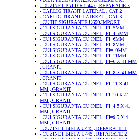
- CUZINET PALIER U445 , REPARATIE 3
- CARLIG TIRANT LATERAL , CAT 2
- CARLIG TIRANT LATERAL , CAT 3
- CUTIE SIGURANTE U650,IMPORT
- CUI SIGURANTA CU INEL , FI=5MM
- CUI SIGURANTA CU INEL , FI=4.5MM
- CUI SIGURANTA CU INEL , FI=6MM
- CUI SIGURANTA CU INEL , FI=8MM
- CUI SIGURANTA CU INEL , FI=10MM
- CUI SIGURANTA CU INEL , FI=11MM
- CUI SIGURANTA CU INEL , FI=6 X 41 MM
, GRANIT
- CUI SIGURANTA CU INEL , FI=8 X 41 MM
, GRANIT
- CUI SIGURANTA CU INEL , FI=11 X 41
MM , GRANIT
- CUI SIGURANTA CU INEL , FI=10 X 41
MM , GRANIT
- CUI SIGURANTA CU INEL , FI=4.5 X 41
MM , GRANIT
- CUI SIGURANTA CU INEL , FI=9.5 X 41
MM , GRANIT
- CUZINET BIELA U445 , REPARATIE 1
- CUZINET BIELA U445 , REPARATIE 2