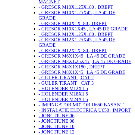
MAGNET
- GRESOR M10X1.25X180 , DREPT
- GRESOR M10X1.25X45 , LA 45 DE
GRADE
- GRESOR M10X1X180 , DREPT
- GRESOR M10X1X45 , LA 45 DE GRADE
- GRESOR M12X1.25X180 , DREPT
- GRESOR M12X1.25X45 , LA 45 DE
GRADE
- GRESOR M12X1X180 , DREPT
- GRESOR M6X1X45 , LA 45 DE GRADE
- GRESOR M8X1.25X45 , LA 45 DE GRADE
- GRESOR M8X1X180 , DREPT
- GRESOR M8X1X45 , LA 45 DE GRADE
- GULER TIRANT , CAT 2
- GULER TIRANT , CAT 3
- HOLENDER M12X1.5
- HOLENDER M18X1.5
- HOLENDER M24X1.5
- IMPINGATOR MOTOR U650,BASANT
- INSTALATIE ELECTRICA U650 , IMPORT
- JONCTIUNE 06
- JONCTIUNE 08
- JONCTIUNE 10
- JONCTIUNE 12