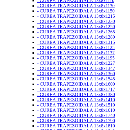
- CUREA TRAPEZOIDALA 13x8x1110
- CUREA TRAPEZOIDALA 13x8x1130
- CUREA TRAPEZOIDALA 13x8x1150
- CUREA TRAPEZOIDALA 13x8x1215
- CUREA TRAPEZOIDALA 13x8x1230
- CUREA TRAPEZOIDALA 13x8x1250
- CUREA TRAPEZOIDALA 13x8x1265
- CUREA TRAPEZOIDALA 13x8x1280
- CUREA TRAPEZOIDALA 13x8x1315
- CUREA TRAPEZOIDALA 13x8x1125
- CUREA TRAPEZOIDALA 13x8x1137
- CUREA TRAPEZOIDALA 13x8x1195
- CUREA TRAPEZOIDALA 13x8x1227
- CUREA TRAPEZOIDALA 13x8x1347
- CUREA TRAPEZOIDALA 13x8x1360
- CUREA TRAPEZOIDALA 13x8x1545
- CUREA TRAPEZOIDALA 13x8x1600
- CUREA TRAPEZOIDALA 13x8x1717
- CUREA TRAPEZOIDALA 13x8x1380
- CUREA TRAPEZOIDALA 13x8x1410
- CUREA TRAPEZOIDALA 13x8x1510
- CUREA TRAPEZOIDALA 13x8x1610
- CUREA TRAPEZOIDALA 13x8x1740
- CUREA TRAPEZOIDALA 13x8x1790
- CUREA TRAPEZOIDALA 13x8x1810