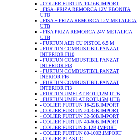
- COLIER FURTUN 10-16B,IMPORT
- FISA+PRIZA REMORCA 12V EBONITA
UTB
- FISA + PRIZA REMORCA 12V METALICA
UTB
- FISA PRIZA REMORCA 24V METALICA
UTB
- FURTUN AER CU PISTOL 6.5 M
- FURTUN COMBUSTIBIL PANZAT
INTERIOR FI10
- FURTUN COMBUSTIBIL PANZAT
INTERIOR FI8
- FURTUN COMBUSTIBIL PANZAT
INERIOR FI6
- FURTUN COMBUSTIBIL PANZAT
INTERIOR FI3
- FURTUN UMFLAT ROTI,12M,UTB
- FURTUN UMFLAT ROTI,15M,UTB
- COLIER FURTUN 16-22B,IMPORT
- COLIER FURTUN 20-32B,IMPORT
- COLIER FURTUN 32-50B,IMPORT
- COLIER FURTUN 40-60B,IMPORT
- COLIER FURTUN 8-12B,IMPORT
- COLIER FURTUN 80-100B,IMPORT
- COLIER PLASTIC