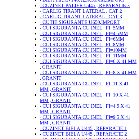
- CUZINET PALIER U445 , REPARATIE 3
- CARLIG TIRANT LATERAL , CAT 2
- CARLIG TIRANT LATERAL , CAT 3
- CUTIE SIGURANTE U650,IMPORT
- CUI SIGURANTA CU INEL , FI=5MM
- CUI SIGURANTA CU INEL , FI=4.5MM
- CUI SIGURANTA CU INEL , FI=6MM
- CUI SIGURANTA CU INEL , FI=8MM
- CUI SIGURANTA CU INEL , FI=10MM
- CUI SIGURANTA CU INEL , FI=11MM
- CUI SIGURANTA CU INEL , FI=6 X 41 MM
, GRANIT
- CUI SIGURANTA CU INEL , FI=8 X 41 MM
, GRANIT
- CUI SIGURANTA CU INEL , FI=11 X 41
MM , GRANIT
- CUI SIGURANTA CU INEL , FI=10 X 41
MM , GRANIT
- CUI SIGURANTA CU INEL , FI=4.5 X 41
MM , GRANIT
- CUI SIGURANTA CU INEL , FI=9.5 X 41
MM , GRANIT
- CUZINET BIELA U445 , REPARATIE 1
- CUZINET BIELA U445 , REPARATIE 2