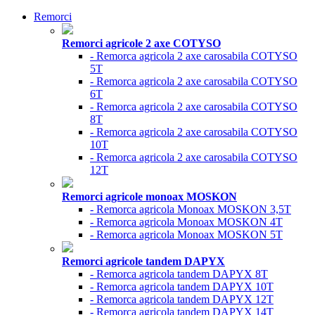
Remorci
Remorci agricole 2 axe COTYSO
- Remorca agricola 2 axe carosabila COTYSO
5T
- Remorca agricola 2 axe carosabila COTYSO
6T
- Remorca agricola 2 axe carosabila COTYSO
8T
- Remorca agricola 2 axe carosabila COTYSO
10T
- Remorca agricola 2 axe carosabila COTYSO
12T
Remorci agricole monoax MOSKON
- Remorca agricola Monoax MOSKON 3,5T
- Remorca agricola Monoax MOSKON 4T
- Remorca agricola Monoax MOSKON 5T
Remorci agricole tandem DAPYX
- Remorca agricola tandem DAPYX 8T
- Remorca agricola tandem DAPYX 10T
- Remorca agricola tandem DAPYX 12T
- Remorca agricola tandem DAPYX 14T