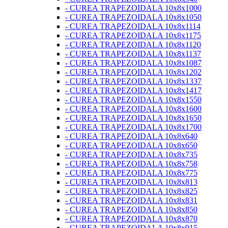
- CUREA TRAPEZOIDALA 10x8x1000
- CUREA TRAPEZOIDALA 10x8x1050
- CUREA TRAPEZOIDALA 10x8x1114
- CUREA TRAPEZOIDALA 10x8x1175
- CUREA TRAPEZOIDALA 10x8x1120
- CUREA TRAPEZOIDALA 10x8x1137
- CUREA TRAPEZOIDALA 10x8x1087
- CUREA TRAPEZOIDALA 10x8x1202
- CUREA TRAPEZOIDALA 10x8x1337
- CUREA TRAPEZOIDALA 10x8x1417
- CUREA TRAPEZOIDALA 10x8x1550
- CUREA TRAPEZOIDALA 10x8x1600
- CUREA TRAPEZOIDALA 10x8x1650
- CUREA TRAPEZOIDALA 10x8x1700
- CUREA TRAPEZOIDALA 10x8x640
- CUREA TRAPEZOIDALA 10x8x650
- CUREA TRAPEZOIDALA 10x8x735
- CUREA TRAPEZOIDALA 10x8x758
- CUREA TRAPEZOIDALA 10x8x775
- CUREA TRAPEZOIDALA 10x8x813
- CUREA TRAPEZOIDALA 10x8x825
- CUREA TRAPEZOIDALA 10x8x831
- CUREA TRAPEZOIDALA 10x8x850
- CUREA TRAPEZOIDALA 10x8x870
- CUREA TRAPEZOIDALA 10x8x915