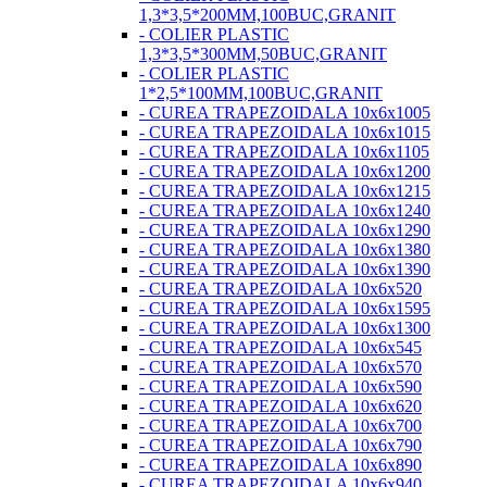
1,3*3,5*200MM,100BUC,GRANIT
- COLIER PLASTIC
1,3*3,5*300MM,50BUC,GRANIT
- COLIER PLASTIC
1*2,5*100MM,100BUC,GRANIT
- CUREA TRAPEZOIDALA 10x6x1005
- CUREA TRAPEZOIDALA 10x6x1015
- CUREA TRAPEZOIDALA 10x6x1105
- CUREA TRAPEZOIDALA 10x6x1200
- CUREA TRAPEZOIDALA 10x6x1215
- CUREA TRAPEZOIDALA 10x6x1240
- CUREA TRAPEZOIDALA 10x6x1290
- CUREA TRAPEZOIDALA 10x6x1380
- CUREA TRAPEZOIDALA 10x6x1390
- CUREA TRAPEZOIDALA 10x6x520
- CUREA TRAPEZOIDALA 10x6x1595
- CUREA TRAPEZOIDALA 10x6x1300
- CUREA TRAPEZOIDALA 10x6x545
- CUREA TRAPEZOIDALA 10x6x570
- CUREA TRAPEZOIDALA 10x6x590
- CUREA TRAPEZOIDALA 10x6x620
- CUREA TRAPEZOIDALA 10x6x700
- CUREA TRAPEZOIDALA 10x6x790
- CUREA TRAPEZOIDALA 10x6x890
- CUREA TRAPEZOIDALA 10x6x940