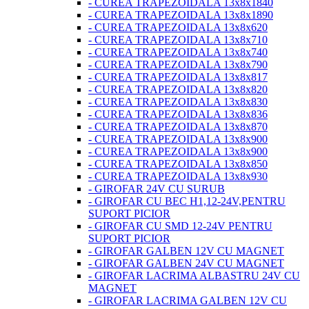
- CUREA TRAPEZOIDALA 13x8x1840
- CUREA TRAPEZOIDALA 13x8x1890
- CUREA TRAPEZOIDALA 13x8x620
- CUREA TRAPEZOIDALA 13x8x710
- CUREA TRAPEZOIDALA 13x8x740
- CUREA TRAPEZOIDALA 13x8x790
- CUREA TRAPEZOIDALA 13x8x817
- CUREA TRAPEZOIDALA 13x8x820
- CUREA TRAPEZOIDALA 13x8x830
- CUREA TRAPEZOIDALA 13x8x836
- CUREA TRAPEZOIDALA 13x8x870
- CUREA TRAPEZOIDALA 13x8x900
- CUREA TRAPEZOIDALA 13x8x900
- CUREA TRAPEZOIDALA 13x8x850
- CUREA TRAPEZOIDALA 13x8x930
- GIROFAR 24V CU SURUB
- GIROFAR CU BEC H1,12-24V,PENTRU
SUPORT PICIOR
- GIROFAR CU SMD 12-24V PENTRU
SUPORT PICIOR
- GIROFAR GALBEN 12V CU MAGNET
- GIROFAR GALBEN 24V CU MAGNET
- GIROFAR LACRIMA ALBASTRU 24V CU
MAGNET
- GIROFAR LACRIMA GALBEN 12V CU