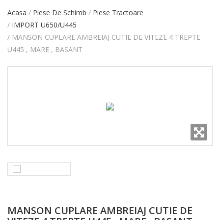
Acasa
Piese De Schimb
Piese Tractoare
IMPORT U650/U445
MANSON CUPLARE AMBREIAJ CUTIE DE VITEZE 4 TREPTE
U445 , MARE , BASANT
MANSON CUPLARE AMBREIAJ CUTIE DE