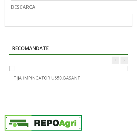
DESCARCA
RECOMANDATE
TIJA IMPINGATOR U650,BASANT