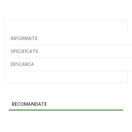
INFORMATII
SPECIFICATII
DESCARCA
RECOMANDATE