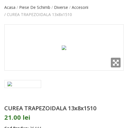
Acasa
Piese De Schimb
Diverse
Accesorii
CUREA TRAPEZOIDALA 13x8x1510
CUREA TRAPEZOIDALA 13x8x1510
21.00 lei