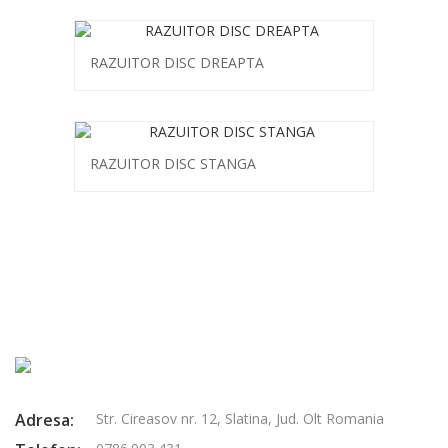
RAZUITOR DISC DREAPTA
RAZUITOR DISC STANGA
Adresa:
Str. Cireasov nr. 12, Slatina, Jud. Olt Romania