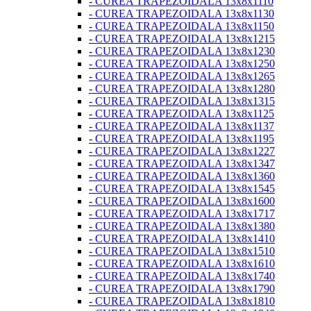
- CUREA TRAPEZOIDALA 13x8x1110
- CUREA TRAPEZOIDALA 13x8x1130
- CUREA TRAPEZOIDALA 13x8x1150
- CUREA TRAPEZOIDALA 13x8x1215
- CUREA TRAPEZOIDALA 13x8x1230
- CUREA TRAPEZOIDALA 13x8x1250
- CUREA TRAPEZOIDALA 13x8x1265
- CUREA TRAPEZOIDALA 13x8x1280
- CUREA TRAPEZOIDALA 13x8x1315
- CUREA TRAPEZOIDALA 13x8x1125
- CUREA TRAPEZOIDALA 13x8x1137
- CUREA TRAPEZOIDALA 13x8x1195
- CUREA TRAPEZOIDALA 13x8x1227
- CUREA TRAPEZOIDALA 13x8x1347
- CUREA TRAPEZOIDALA 13x8x1360
- CUREA TRAPEZOIDALA 13x8x1545
- CUREA TRAPEZOIDALA 13x8x1600
- CUREA TRAPEZOIDALA 13x8x1717
- CUREA TRAPEZOIDALA 13x8x1380
- CUREA TRAPEZOIDALA 13x8x1410
- CUREA TRAPEZOIDALA 13x8x1510
- CUREA TRAPEZOIDALA 13x8x1610
- CUREA TRAPEZOIDALA 13x8x1740
- CUREA TRAPEZOIDALA 13x8x1790
- CUREA TRAPEZOIDALA 13x8x1810