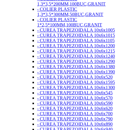
1,3*3,5*200MM,100BUC,GRANIT
- COLIER PLASTIC
1,3*3,5*300MM,50BUC,GRANIT
- COLIER PLASTIC
1*2,5*100MM,100BUC,GRANIT
- CUREA TRAPEZOIDALA 10x6x1005
- CUREA TRAPEZOIDALA 10x6x1015
- CUREA TRAPEZOIDALA 10x6x1105
- CUREA TRAPEZOIDALA 10x6x1200
- CUREA TRAPEZOIDALA 10x6x1215
- CUREA TRAPEZOIDALA 10x6x1240
- CUREA TRAPEZOIDALA 10x6x1290
- CUREA TRAPEZOIDALA 10x6x1380
- CUREA TRAPEZOIDALA 10x6x1390
- CUREA TRAPEZOIDALA 10x6x520
- CUREA TRAPEZOIDALA 10x6x1595
- CUREA TRAPEZOIDALA 10x6x1300
- CUREA TRAPEZOIDALA 10x6x545
- CUREA TRAPEZOIDALA 10x6x570
- CUREA TRAPEZOIDALA 10x6x590
- CUREA TRAPEZOIDALA 10x6x620
- CUREA TRAPEZOIDALA 10x6x700
- CUREA TRAPEZOIDALA 10x6x790
- CUREA TRAPEZOIDALA 10x6x890
- CUREA TRAPEZOIDALA 10x6x940