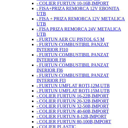
- COLIER FURTUN 10-16B,IMPORT
- FISA+PRIZA REMORCA 12V EBONITA
UTB
- FISA + PRIZA REMORCA 12V METALICA
UTB
- FISA PRIZA REMORCA 24V METALICA
UTB
- FURTUN AER CU PISTOL 6.5 M
- FURTUN COMBUSTIBIL PANZAT
INTERIOR FI10
- FURTUN COMBUSTIBIL PANZAT
INTERIOR FI8
- FURTUN COMBUSTIBIL PANZAT
INERIOR FI6
- FURTUN COMBUSTIBIL PANZAT
INTERIOR FI3
- FURTUN UMFLAT ROTI,12M,UTB
- FURTUN UMFLAT ROTI,15M,UTB
- COLIER FURTUN 16-22B,IMPORT
- COLIER FURTUN 20-32B,IMPORT
- COLIER FURTUN 32-50B,IMPORT
- COLIER FURTUN 40-60B,IMPORT
- COLIER FURTUN 8-12B,IMPORT
- COLIER FURTUN 80-100B,IMPORT
- COLIER PLASTIC