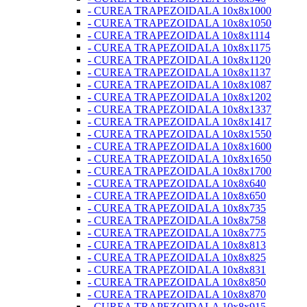
- CUREA TRAPEZOIDALA 10x8x1000
- CUREA TRAPEZOIDALA 10x8x1050
- CUREA TRAPEZOIDALA 10x8x1114
- CUREA TRAPEZOIDALA 10x8x1175
- CUREA TRAPEZOIDALA 10x8x1120
- CUREA TRAPEZOIDALA 10x8x1137
- CUREA TRAPEZOIDALA 10x8x1087
- CUREA TRAPEZOIDALA 10x8x1202
- CUREA TRAPEZOIDALA 10x8x1337
- CUREA TRAPEZOIDALA 10x8x1417
- CUREA TRAPEZOIDALA 10x8x1550
- CUREA TRAPEZOIDALA 10x8x1600
- CUREA TRAPEZOIDALA 10x8x1650
- CUREA TRAPEZOIDALA 10x8x1700
- CUREA TRAPEZOIDALA 10x8x640
- CUREA TRAPEZOIDALA 10x8x650
- CUREA TRAPEZOIDALA 10x8x735
- CUREA TRAPEZOIDALA 10x8x758
- CUREA TRAPEZOIDALA 10x8x775
- CUREA TRAPEZOIDALA 10x8x813
- CUREA TRAPEZOIDALA 10x8x825
- CUREA TRAPEZOIDALA 10x8x831
- CUREA TRAPEZOIDALA 10x8x850
- CUREA TRAPEZOIDALA 10x8x870
- CUREA TRAPEZOIDALA 10x8x915