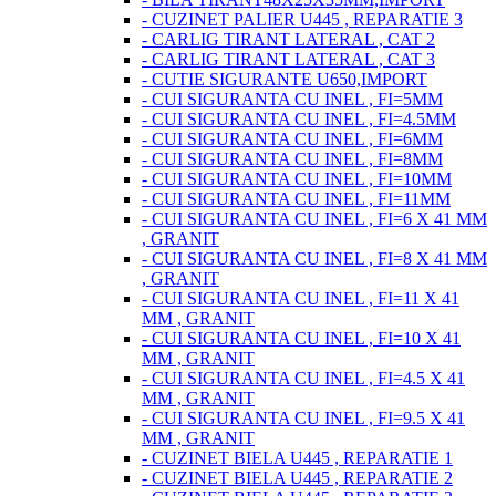
- CUZINET PALIER U445 , REPARATIE 3
- CARLIG TIRANT LATERAL , CAT 2
- CARLIG TIRANT LATERAL , CAT 3
- CUTIE SIGURANTE U650,IMPORT
- CUI SIGURANTA CU INEL , FI=5MM
- CUI SIGURANTA CU INEL , FI=4.5MM
- CUI SIGURANTA CU INEL , FI=6MM
- CUI SIGURANTA CU INEL , FI=8MM
- CUI SIGURANTA CU INEL , FI=10MM
- CUI SIGURANTA CU INEL , FI=11MM
- CUI SIGURANTA CU INEL , FI=6 X 41 MM
, GRANIT
- CUI SIGURANTA CU INEL , FI=8 X 41 MM
, GRANIT
- CUI SIGURANTA CU INEL , FI=11 X 41
MM , GRANIT
- CUI SIGURANTA CU INEL , FI=10 X 41
MM , GRANIT
- CUI SIGURANTA CU INEL , FI=4.5 X 41
MM , GRANIT
- CUI SIGURANTA CU INEL , FI=9.5 X 41
MM , GRANIT
- CUZINET BIELA U445 , REPARATIE 1
- CUZINET BIELA U445 , REPARATIE 2