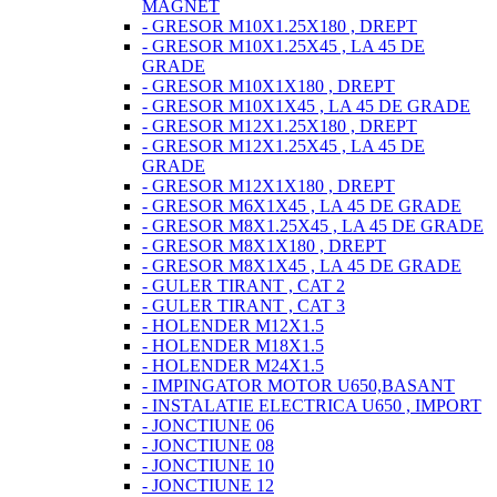
MAGNET
- GRESOR M10X1.25X180 , DREPT
- GRESOR M10X1.25X45 , LA 45 DE
GRADE
- GRESOR M10X1X180 , DREPT
- GRESOR M10X1X45 , LA 45 DE GRADE
- GRESOR M12X1.25X180 , DREPT
- GRESOR M12X1.25X45 , LA 45 DE
GRADE
- GRESOR M12X1X180 , DREPT
- GRESOR M6X1X45 , LA 45 DE GRADE
- GRESOR M8X1.25X45 , LA 45 DE GRADE
- GRESOR M8X1X180 , DREPT
- GRESOR M8X1X45 , LA 45 DE GRADE
- GULER TIRANT , CAT 2
- GULER TIRANT , CAT 3
- HOLENDER M12X1.5
- HOLENDER M18X1.5
- HOLENDER M24X1.5
- IMPINGATOR MOTOR U650,BASANT
- INSTALATIE ELECTRICA U650 , IMPORT
- JONCTIUNE 06
- JONCTIUNE 08
- JONCTIUNE 10
- JONCTIUNE 12