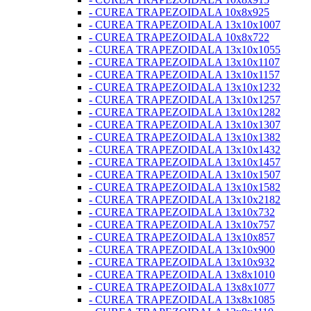
- CUREA TRAPEZOIDALA 10x8x925
- CUREA TRAPEZOIDALA 13x10x1007
- CUREA TRAPEZOIDALA 10x8x722
- CUREA TRAPEZOIDALA 13x10x1055
- CUREA TRAPEZOIDALA 13x10x1107
- CUREA TRAPEZOIDALA 13x10x1157
- CUREA TRAPEZOIDALA 13x10x1232
- CUREA TRAPEZOIDALA 13x10x1257
- CUREA TRAPEZOIDALA 13x10x1282
- CUREA TRAPEZOIDALA 13x10x1307
- CUREA TRAPEZOIDALA 13x10x1382
- CUREA TRAPEZOIDALA 13x10x1432
- CUREA TRAPEZOIDALA 13x10x1457
- CUREA TRAPEZOIDALA 13x10x1507
- CUREA TRAPEZOIDALA 13x10x1582
- CUREA TRAPEZOIDALA 13x10x2182
- CUREA TRAPEZOIDALA 13x10x732
- CUREA TRAPEZOIDALA 13x10x757
- CUREA TRAPEZOIDALA 13x10x857
- CUREA TRAPEZOIDALA 13x10x900
- CUREA TRAPEZOIDALA 13x10x932
- CUREA TRAPEZOIDALA 13x8x1010
- CUREA TRAPEZOIDALA 13x8x1077
- CUREA TRAPEZOIDALA 13x8x1085