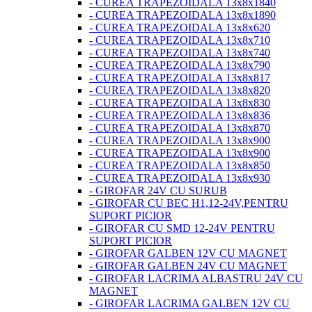
- CUREA TRAPEZOIDALA 13x8x1840
- CUREA TRAPEZOIDALA 13x8x1890
- CUREA TRAPEZOIDALA 13x8x620
- CUREA TRAPEZOIDALA 13x8x710
- CUREA TRAPEZOIDALA 13x8x740
- CUREA TRAPEZOIDALA 13x8x790
- CUREA TRAPEZOIDALA 13x8x817
- CUREA TRAPEZOIDALA 13x8x820
- CUREA TRAPEZOIDALA 13x8x830
- CUREA TRAPEZOIDALA 13x8x836
- CUREA TRAPEZOIDALA 13x8x870
- CUREA TRAPEZOIDALA 13x8x900
- CUREA TRAPEZOIDALA 13x8x900
- CUREA TRAPEZOIDALA 13x8x850
- CUREA TRAPEZOIDALA 13x8x930
- GIROFAR 24V CU SURUB
- GIROFAR CU BEC H1,12-24V,PENTRU
SUPORT PICIOR
- GIROFAR CU SMD 12-24V PENTRU
SUPORT PICIOR
- GIROFAR GALBEN 12V CU MAGNET
- GIROFAR GALBEN 24V CU MAGNET
- GIROFAR LACRIMA ALBASTRU 24V CU
MAGNET
- GIROFAR LACRIMA GALBEN 12V CU