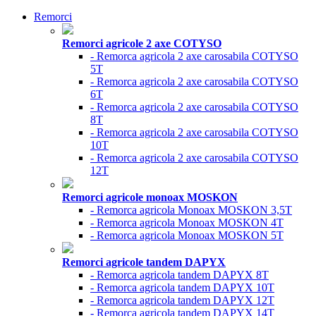
Remorci
Remorci agricole 2 axe COTYSO
- Remorca agricola 2 axe carosabila COTYSO
5T
- Remorca agricola 2 axe carosabila COTYSO
6T
- Remorca agricola 2 axe carosabila COTYSO
8T
- Remorca agricola 2 axe carosabila COTYSO
10T
- Remorca agricola 2 axe carosabila COTYSO
12T
Remorci agricole monoax MOSKON
- Remorca agricola Monoax MOSKON 3,5T
- Remorca agricola Monoax MOSKON 4T
- Remorca agricola Monoax MOSKON 5T
Remorci agricole tandem DAPYX
- Remorca agricola tandem DAPYX 8T
- Remorca agricola tandem DAPYX 10T
- Remorca agricola tandem DAPYX 12T
- Remorca agricola tandem DAPYX 14T